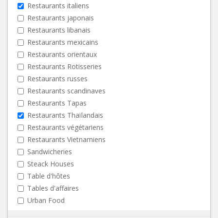
Restaurants italiens
Restaurants japonais
Restaurants libanais
Restaurants mexicains
Restaurants orientaux
Restaurants Rotisseries
Restaurants russes
Restaurants scandinaves
Restaurants Tapas
Restaurants Thaïlandais
Restaurants végétariens
Restaurants Vietnamiens
Sandwicheries
Steack Houses
Table d'hôtes
Tables d'affaires
Urban Food