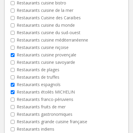
Restaurants cuisine bistro
Restaurants cuisine de la mer
Restaurants Cuisine des Caraïbes
Restaurants cuisine du monde
Restaurants cuisine du sud-ouest
Restaurants cuisine méditerranéenne
Restaurants cuisine niçoise
Restaurants cuisine provençale
Restaurants cuisine savoyarde
Restaurants de plages
Restaurants de truffes
Restaurants espagnols
Restaurants étoilés MICHELIN
Restaurants franco-péruviens
Restaurants fruits de mer
Restaurants gastronomiques
Restaurants grande cuisine française
Restaurants indiens