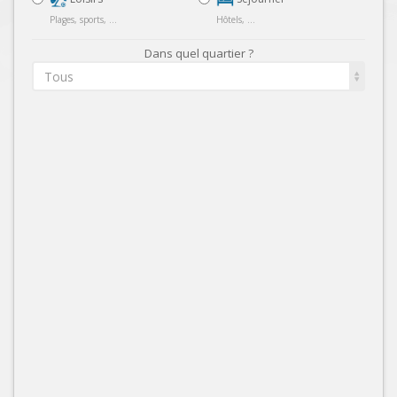
Plages, sports, ...
Hôtels, ...
Dans quel quartier ?
Tous