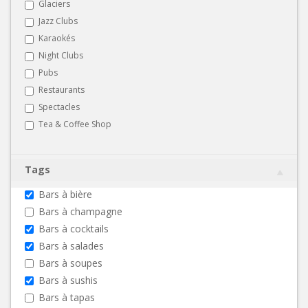
Glaciers
Jazz Clubs
Karaokés
Night Clubs
Pubs
Restaurants
Spectacles
Tea & Coffee Shop
Tags
Bars à bière
Bars à champagne
Bars à cocktails
Bars à salades
Bars à soupes
Bars à sushis
Bars à tapas