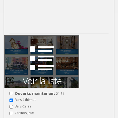
Ouverts maintenant
21:51
Bars à thèmes
Bars-Cafés
Casinos-Jeux