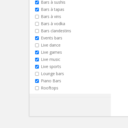
Bars à sushis
Bars à tapas
Bars à vins
Bars à vodka
Bars clandestins
Events bars
Live dance
Live games
Live music
Live sports
Lounge bars
Piano Bars
Rooftops