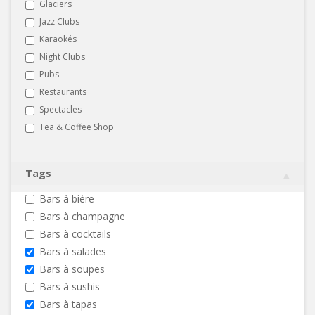
Glaciers
Jazz Clubs
Karaokés
Night Clubs
Pubs
Restaurants
Spectacles
Tea & Coffee Shop
Tags
Bars à bière
Bars à champagne
Bars à cocktails
Bars à salades
Bars à soupes
Bars à sushis
Bars à tapas