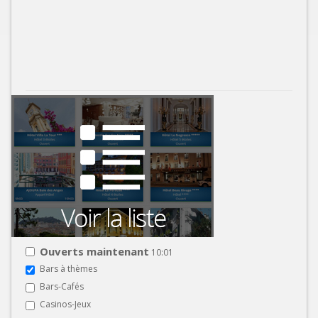
Ouverts maintenant
10:01
Bars à thèmes
Bars-Cafés
Casinos-Jeux