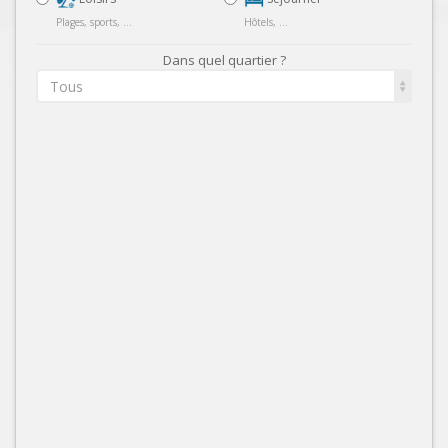
Plages, sports, ...
Hôtels, ...
Dans quel quartier ?
Tous