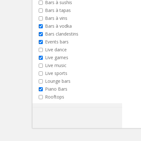
Bars à sushis
Bars à tapas
Bars à vins
Bars à vodka
Bars clandestins
Events bars
Live dance
Live games
Live music
Live sports
Lounge bars
Piano Bars
Rooftops