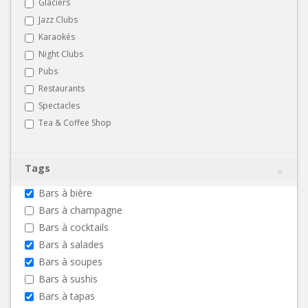
Glaciers
Jazz Clubs
Karaokés
Night Clubs
Pubs
Restaurants
Spectacles
Tea & Coffee Shop
Tags
Bars à bière
Bars à champagne
Bars à cocktails
Bars à salades
Bars à soupes
Bars à sushis
Bars à tapas