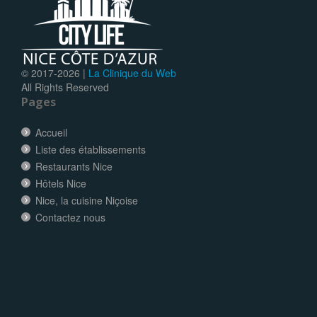
© 2017-
2026 |
La Clinique du Web
All Rights Reserved
Pages
Accueil
Liste des établissements
Restaurants Nice
Hôtels Nice
Nice, la cuisine Niçoise
Contactez nous