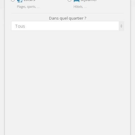
Plages, sports, ...
Hôtels, ...
Dans quel quartier ?
Tous