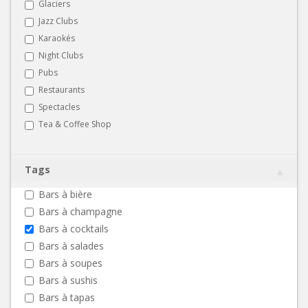
Glaciers
Jazz Clubs
Karaokés
Night Clubs
Pubs
Restaurants
Spectacles
Tea & Coffee Shop
Tags
Bars à bière
Bars à champagne
Bars à cocktails
Bars à salades
Bars à soupes
Bars à sushis
Bars à tapas