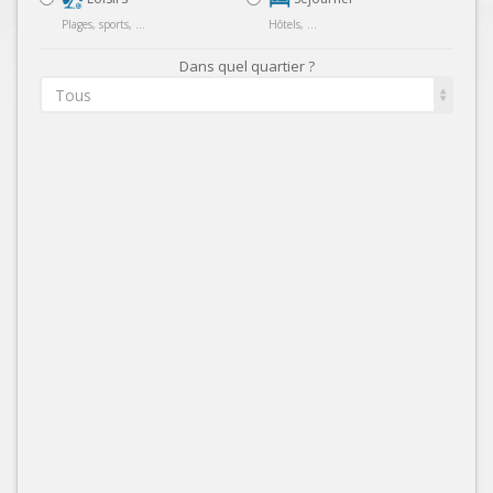
Plages, sports, ...
Hôtels, ...
Dans quel quartier ?
Tous