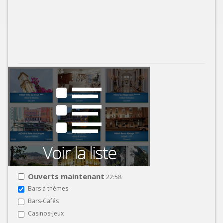
Ouverts maintenant
22:58
Bars à thèmes
Bars-Cafés
Casinos-Jeux