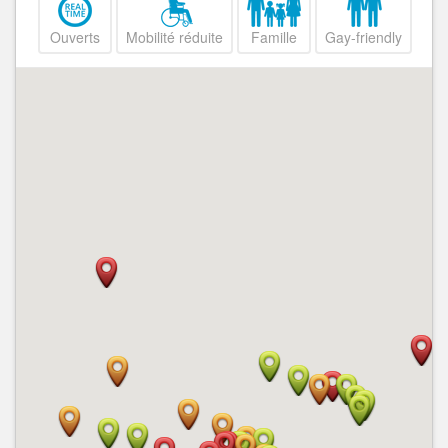
Ouverts
Mobilité réduite
Famille
Gay-friendly