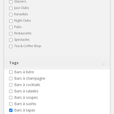
Glaciers
Jazz Clubs
Karaokés
Night Clubs
Pubs
Restaurants
Spectacles
Tea & Coffee Shop
Tags
Bars à bière
Bars à champagne
Bars à cocktails
Bars à salades
Bars à soupes
Bars à sushis
Bars à tapas