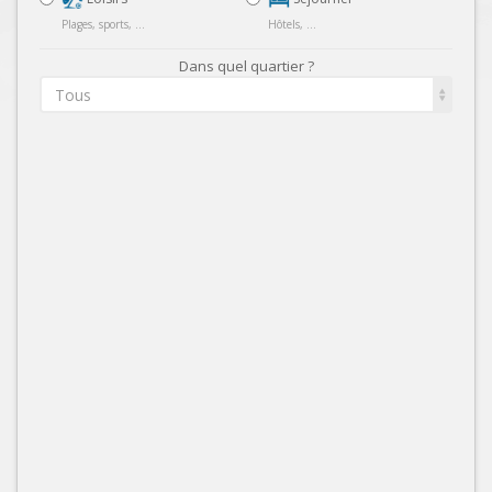
Plages, sports, ...
Hôtels, ...
Dans quel quartier ?
Tous