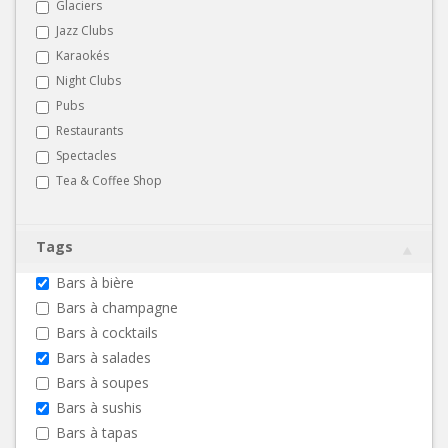
Glaciers
Jazz Clubs
Karaokés
Night Clubs
Pubs
Restaurants
Spectacles
Tea & Coffee Shop
Tags
Bars à bière
Bars à champagne
Bars à cocktails
Bars à salades
Bars à soupes
Bars à sushis
Bars à tapas