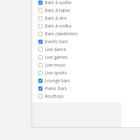
Bars à sushis
Bars à tapas
Bars à vins
Bars à vodka
Bars clandestins
Events bars
Live dance
Live games
Live music
Live sports
Lounge bars
Piano Bars
Rooftops