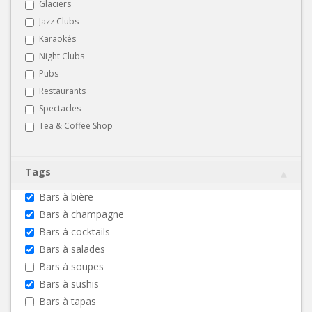
Glaciers
Jazz Clubs
Karaokés
Night Clubs
Pubs
Restaurants
Spectacles
Tea & Coffee Shop
Tags
Bars à bière
Bars à champagne
Bars à cocktails
Bars à salades
Bars à soupes
Bars à sushis
Bars à tapas