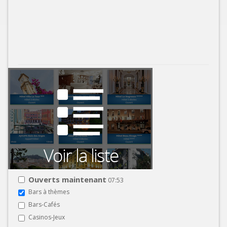
Ouverts maintenant
07:53
Bars à thèmes
Bars-Cafés
Casinos-Jeux