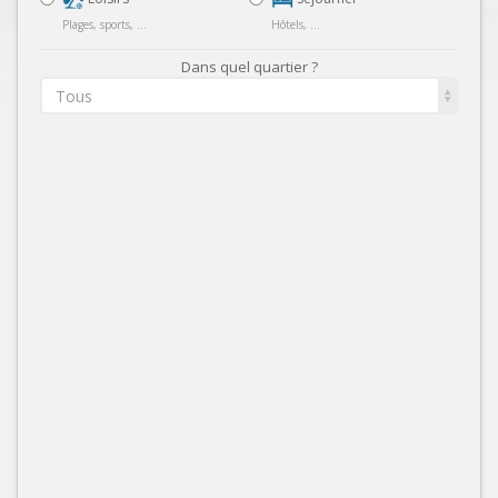
Plages, sports, ...
Hôtels, ...
Dans quel quartier ?
Tous