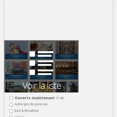
Ouverts maintenant
17:48
Auberges de jeunesse
Bed & Breakfast