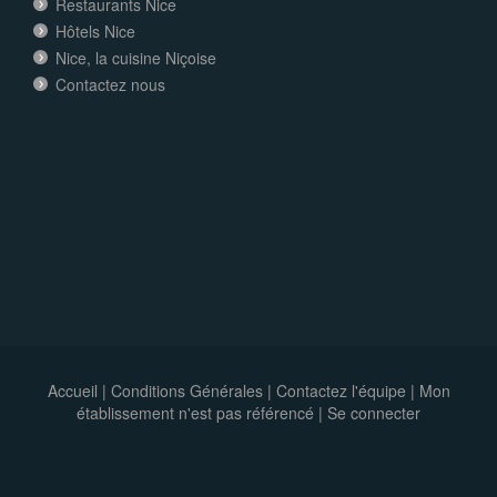
Restaurants Nice
Hôtels Nice
Nice, la cuisine Niçoise
Contactez nous
Accueil
|
Conditions Générales
|
Contactez l'équipe
|
Mon
établissement n'est pas référencé |
Se connecter