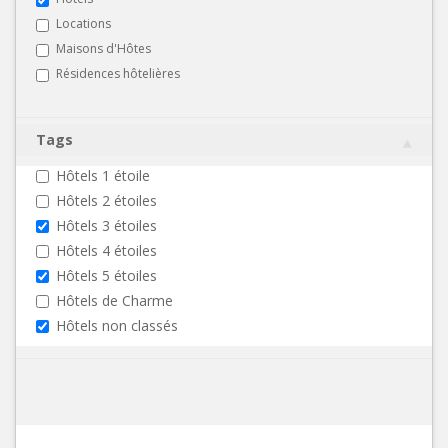
Locations
Maisons d'Hôtes
Résidences hôtelières
Tags
Hôtels 1 étoile
Hôtels 2 étoiles
Hôtels 3 étoiles
Hôtels 4 étoiles
Hôtels 5 étoiles
Hôtels de Charme
Hôtels non classés