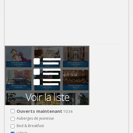
Ouverts maintenant
10:34
Auberges de jeunesse
Bed & Breakfast