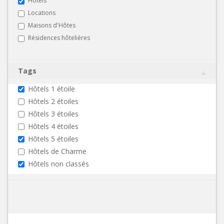
Hôtels
Locations
Maisons d'Hôtes
Résidences hôtelières
Tags
Hôtels 1 étoile
Hôtels 2 étoiles
Hôtels 3 étoiles
Hôtels 4 étoiles
Hôtels 5 étoiles
Hôtels de Charme
Hôtels non classés