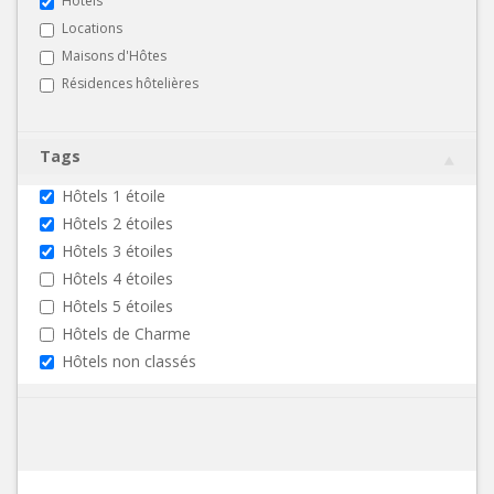
Hôtels
Locations
Maisons d'Hôtes
Résidences hôtelières
Tags
Hôtels 1 étoile
Hôtels 2 étoiles
Hôtels 3 étoiles
Hôtels 4 étoiles
Hôtels 5 étoiles
Hôtels de Charme
Hôtels non classés