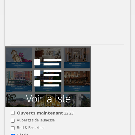
Ouverts maintenant
22:23
Auberges de jeunesse
Bed & Breakfast