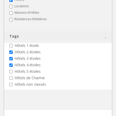
Locations
Maisons d'Hôtes
Résidences hôtelières
Tags
Hôtels 1 étoile
Hôtels 2 étoiles
Hôtels 3 étoiles
Hôtels 4 étoiles
Hôtels 5 étoiles
Hôtels de Charme
Hôtels non classés