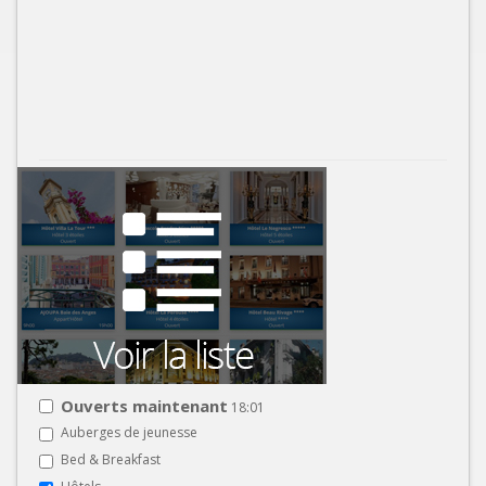
Ouverts maintenant
18:01
Auberges de jeunesse
Bed & Breakfast