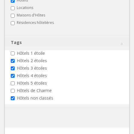
Hôtels
Locations
Maisons d'Hôtes
Résidences hôtelières
Tags
Hôtels 1 étoile
Hôtels 2 étoiles
Hôtels 3 étoiles
Hôtels 4 étoiles
Hôtels 5 étoiles
Hôtels de Charme
Hôtels non classés