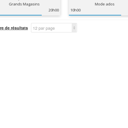
Grands Magasins
Mode ados
20h00
10h00
e de résultats
12 par page