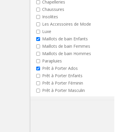
Chapelleries
Chaussures
Insolites
Les Accessoires de Mode
Luxe
Maillots de bain Enfants
Maillots de bain Femmes
Maillots de bain Hommes
Parapluies
Prêt à Porter Ados
Prêt à Porter Enfants
Prêt à Porter Féminin
Prêt à Porter Masculin