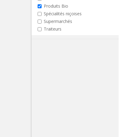
Produits Bio
Spécialités niçoises
Supermarchés
Traiteurs