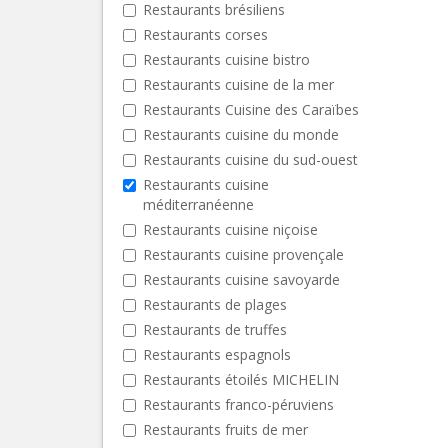
Restaurants brésiliens
Restaurants corses
Restaurants cuisine bistro
Restaurants cuisine de la mer
Restaurants Cuisine des Caraïbes
Restaurants cuisine du monde
Restaurants cuisine du sud-ouest
Restaurants cuisine
méditerranéenne
Restaurants cuisine niçoise
Restaurants cuisine provençale
Restaurants cuisine savoyarde
Restaurants de plages
Restaurants de truffes
Restaurants espagnols
Restaurants étoilés MICHELIN
Restaurants franco-péruviens
Restaurants fruits de mer