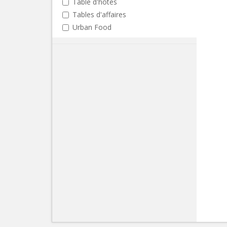
Table d'hôtes
Tables d'affaires
Urban Food