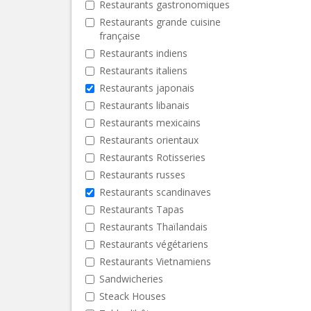
Restaurants gastronomiques
Restaurants grande cuisine
française
Restaurants indiens
Restaurants italiens
Restaurants japonais
Restaurants libanais
Restaurants mexicains
Restaurants orientaux
Restaurants Rotisseries
Restaurants russes
Restaurants scandinaves
Restaurants Tapas
Restaurants Thaïlandais
Restaurants végétariens
Restaurants Vietnamiens
Sandwicheries
Steack Houses