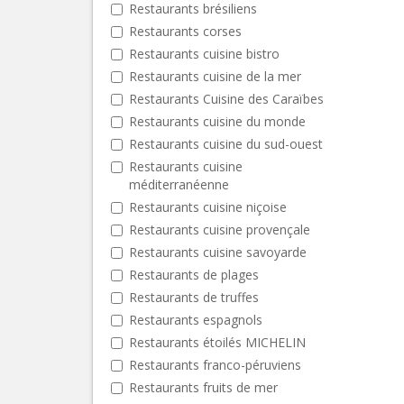
Restaurants brésiliens
Restaurants corses
Restaurants cuisine bistro
Restaurants cuisine de la mer
Restaurants Cuisine des Caraïbes
Restaurants cuisine du monde
Restaurants cuisine du sud-ouest
Restaurants cuisine
méditerranéenne
Restaurants cuisine niçoise
Restaurants cuisine provençale
Restaurants cuisine savoyarde
Restaurants de plages
Restaurants de truffes
Restaurants espagnols
Restaurants étoilés MICHELIN
Restaurants franco-péruviens
Restaurants fruits de mer