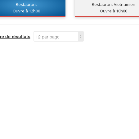
STREETFOOD
Restaurant
Restaurant Vietnamien
Ouvre à 12h00
Ouvre à 10h00
e de résultats
12 par page