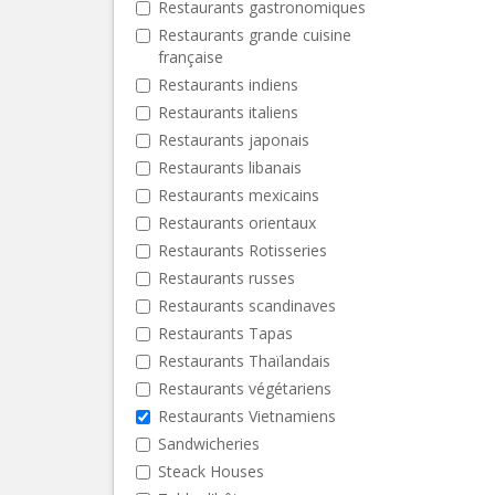
Restaurants gastronomiques
Restaurants grande cuisine
française
Restaurants indiens
Restaurants italiens
Restaurants japonais
Restaurants libanais
Restaurants mexicains
Restaurants orientaux
Restaurants Rotisseries
Restaurants russes
Restaurants scandinaves
Restaurants Tapas
Restaurants Thaïlandais
Restaurants végétariens
Restaurants Vietnamiens
Sandwicheries
Steack Houses