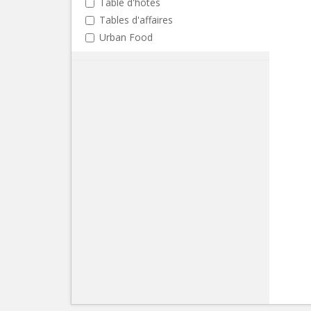
Table d'hôtes
Tables d'affaires
Urban Food