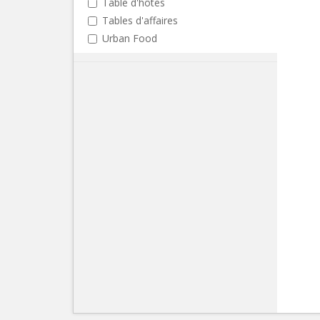
Table d'hôtes
Tables d'affaires
Urban Food