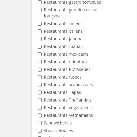
Restaurants gastronomiques
Restaurants grande cuisine
française
Restaurants indiens
Restaurants italiens
Restaurants japonais
Restaurants libanais
Restaurants mexicains
Restaurants orientaux
Restaurants Rotisseries
Restaurants russes
Restaurants scandinaves
Restaurants Tapas
Restaurants Thaïlandais
Restaurants végétariens
Restaurants Vietnamiens
Sandwicheries
Steack Houses