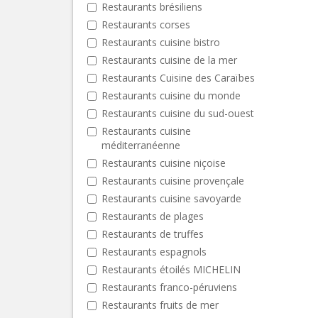
Restaurants brésiliens
Restaurants corses
Restaurants cuisine bistro
Restaurants cuisine de la mer
Restaurants Cuisine des Caraïbes
Restaurants cuisine du monde
Restaurants cuisine du sud-ouest
Restaurants cuisine
méditerranéenne
Restaurants cuisine niçoise
Restaurants cuisine provençale
Restaurants cuisine savoyarde
Restaurants de plages
Restaurants de truffes
Restaurants espagnols
Restaurants étoilés MICHELIN
Restaurants franco-péruviens
Restaurants fruits de mer