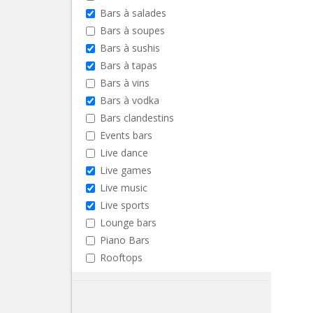
Bars à salades
Bars à soupes
Bars à sushis
Bars à tapas
Bars à vins
Bars à vodka
Bars clandestins
Events bars
Live dance
Live games
Live music
Live sports
Lounge bars
Piano Bars
Rooftops