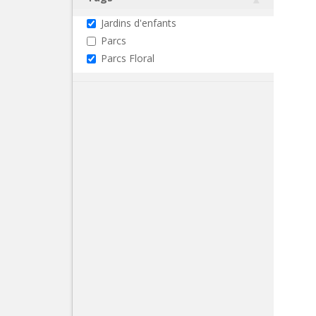
Jardins d'enfants
Parcs
Parcs Floral