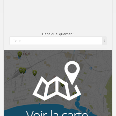
Dans quel quartier ?
Tous