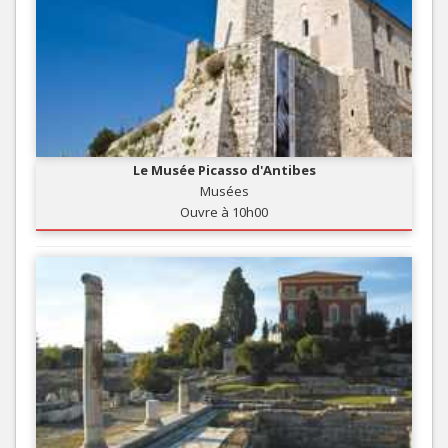
Le Musée Picasso d'Antibes
Musées
Ouvre à 10h00