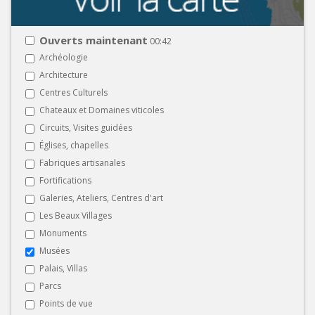
Ouverts maintenant
00:42
Archéologie
Architecture
Centres Culturels
Chateaux et Domaines viticoles
Circuits, Visites guidées
Églises, chapelles
Fabriques artisanales
Fortifications
Galeries, Ateliers, Centres d'art
Les Beaux Villages
Monuments
Musées
Palais, Villas
Parcs
Points de vue