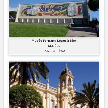
Musée Fernand Léger à Biot
Musées
Ouvre à 10h00