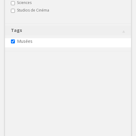
Sciences
Studios de Cinéma
Tags
Musées