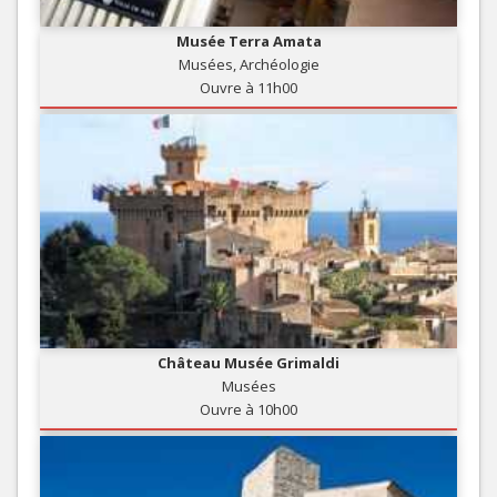
Musée Terra Amata
Musées, Archéologie
Ouvre à 11h00
Château Musée Grimaldi
Musées
Ouvre à 10h00