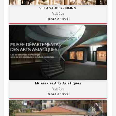
VILLA SAUBER - NMNM
Musées
Ouvre à 10h00
Musée des Arts Asiatiques
Musées
Ouvre à 10h00