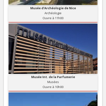
Musée d'Archéologie de Nice
Archéologie
Ouvre à 11h00
Musée Int. de la Parfumerie
Musées
Ouvre à 10h00