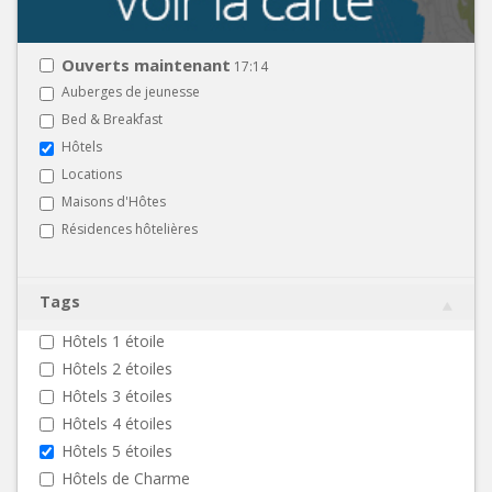
Ouverts maintenant
17:14
Auberges de jeunesse
Bed & Breakfast
Hôtels
Locations
Maisons d'Hôtes
Résidences hôtelières
Tags
Hôtels 1 étoile
Hôtels 2 étoiles
Hôtels 3 étoiles
Hôtels 4 étoiles
Hôtels 5 étoiles
Hôtels de Charme