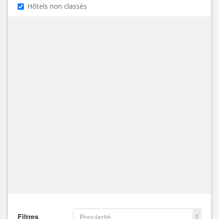
Hôtels non classés
Filtres
Popularité