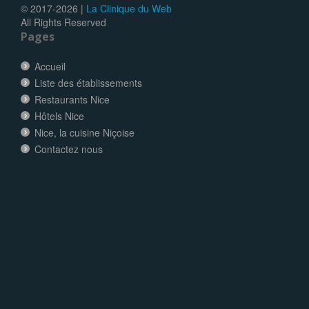
© 2017-
2026 |
La Clinique du Web
All Rights Reserved
Pages
Accueil
Liste des établissements
Restaurants Nice
Hôtels Nice
Nice, la cuisine Niçoise
Contactez nous