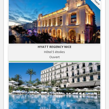
HYATT REGENCY NICE
Hôtel 5 étoiles
Ouvert