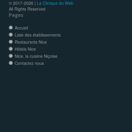
© 2017-
2026 |
La Clinique du Web
All Rights Reserved
Pages
Accueil
Liste des établissements
Restaurants Nice
Hôtels Nice
Nice, la cuisine Niçoise
Contactez nous