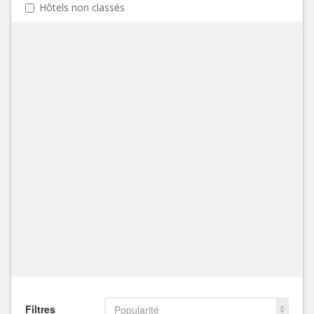
Hôtels non classés
Filtres
Popularité