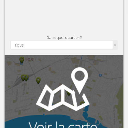
Dans quel quartier ?
Tous