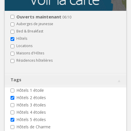
Ouverts maintenant
06:10
Auberges de jeunesse
Bed & Breakfast
Hôtels
Locations
Maisons d'Hôtes
Résidences hôtelières
Tags
Hôtels 1 étoile
Hôtels 2 étoiles
Hôtels 3 étoiles
Hôtels 4 étoiles
Hôtels 5 étoiles
Hôtels de Charme