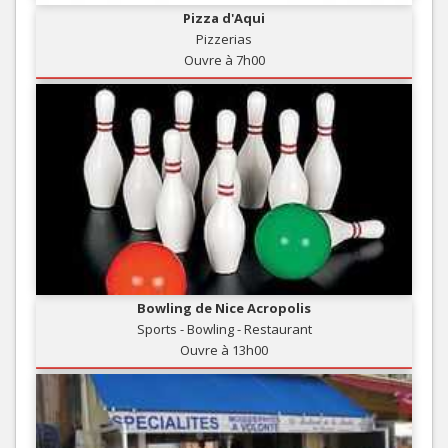
Pizza d'Aqui
Pizzerias
Ouvre à 7h00
Bowling de Nice Acropolis
Sports - Bowling - Restaurant
Ouvre à 13h00