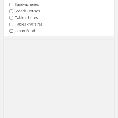
Sandwicheries
Steack Houses
Table d'hôtes
Tables d'affaires
Urban Food