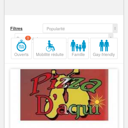
Filtres
Popularité
Decroissant
0
Ouverts
Mobilité réduite
Famille
Gay-friendly