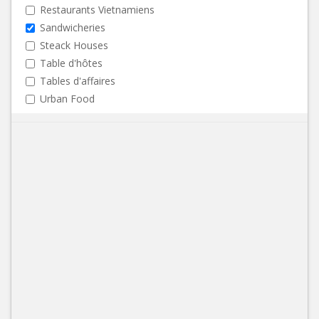
Restaurants Vietnamiens
Sandwicheries
Steack Houses
Table d'hôtes
Tables d'affaires
Urban Food