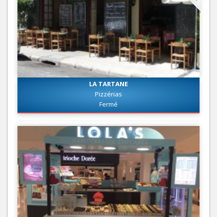
LA TARTANE
Pizzérias
Fermé