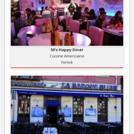
50's Happy Diner
Cuisine Americaine
Fermé