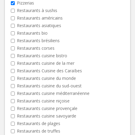
Pizzerias
Restaurants à sushis
Restaurants américains
Restaurants asiatiques
Restaurants bio
Restaurants brésiliens
Restaurants corses
Restaurants cuisine bistro
Restaurants cuisine de la mer
Restaurants Cuisine des Caraïbes
Restaurants cuisine du monde
Restaurants cuisine du sud-ouest
Restaurants cuisine méditerranéenne
Restaurants cuisine niçoise
Restaurants cuisine provençale
Restaurants cuisine savoyarde
Restaurants de plages
Restaurants de truffes