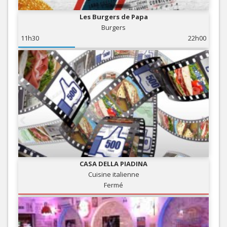
Les Burgers de Papa
Burgers
11h30
22h00
CASA DELLA PIADINA
Cuisine italienne
Fermé