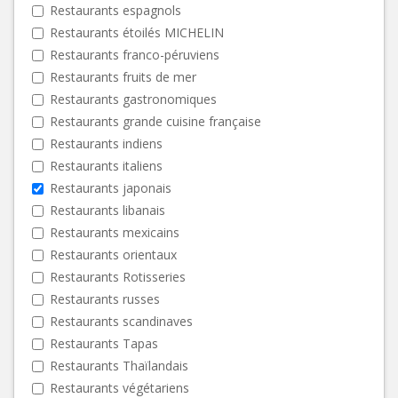
Restaurants espagnols
Restaurants étoilés MICHELIN
Restaurants franco-péruviens
Restaurants fruits de mer
Restaurants gastronomiques
Restaurants grande cuisine française
Restaurants indiens
Restaurants italiens
Restaurants japonais
Restaurants libanais
Restaurants mexicains
Restaurants orientaux
Restaurants Rotisseries
Restaurants russes
Restaurants scandinaves
Restaurants Tapas
Restaurants Thaïlandais
Restaurants végétariens