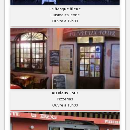
La Barque Bleue
Cuisine Italienne
Ouvre à 19h00
Au Vieux Four
Pizzerias
Ouvre à 18h00