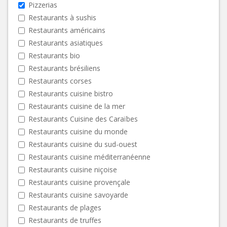
Pizzerias
Restaurants à sushis
Restaurants américains
Restaurants asiatiques
Restaurants bio
Restaurants brésiliens
Restaurants corses
Restaurants cuisine bistro
Restaurants cuisine de la mer
Restaurants Cuisine des Caraïbes
Restaurants cuisine du monde
Restaurants cuisine du sud-ouest
Restaurants cuisine méditerranéenne
Restaurants cuisine niçoise
Restaurants cuisine provençale
Restaurants cuisine savoyarde
Restaurants de plages
Restaurants de truffes