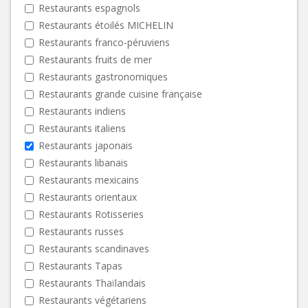
Restaurants espagnols
Restaurants étoilés MICHELIN
Restaurants franco-péruviens
Restaurants fruits de mer
Restaurants gastronomiques
Restaurants grande cuisine française
Restaurants indiens
Restaurants italiens
Restaurants japonais
Restaurants libanais
Restaurants mexicains
Restaurants orientaux
Restaurants Rotisseries
Restaurants russes
Restaurants scandinaves
Restaurants Tapas
Restaurants Thaïlandais
Restaurants végétariens