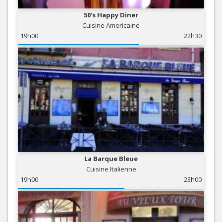
50's Happy Diner
Cuisine Americaine
19h00
22h30
La Barque Bleue
Cuisine Italienne
19h00
23h00