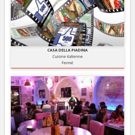
CASA DELLA PIADINA
Cuisine italienne
Fermé