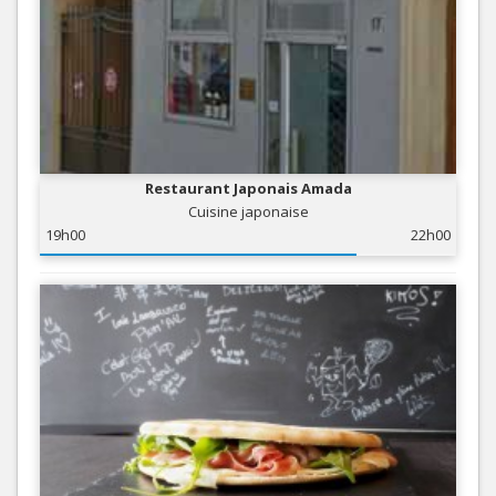
Restaurant Japonais Amada
Cuisine japonaise
19h00
22h00