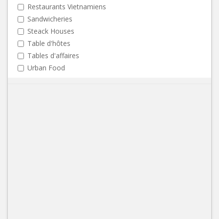
Restaurants Vietnamiens
Sandwicheries
Steack Houses
Table d'hôtes
Tables d'affaires
Urban Food