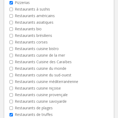
Pizzerias
Restaurants à sushis
Restaurants américains
Restaurants asiatiques
Restaurants bio
Restaurants brésiliens
Restaurants corses
Restaurants cuisine bistro
Restaurants cuisine de la mer
Restaurants Cuisine des Caraïbes
Restaurants cuisine du monde
Restaurants cuisine du sud-ouest
Restaurants cuisine méditerranéenne
Restaurants cuisine niçoise
Restaurants cuisine provençale
Restaurants cuisine savoyarde
Restaurants de plages
Restaurants de truffes