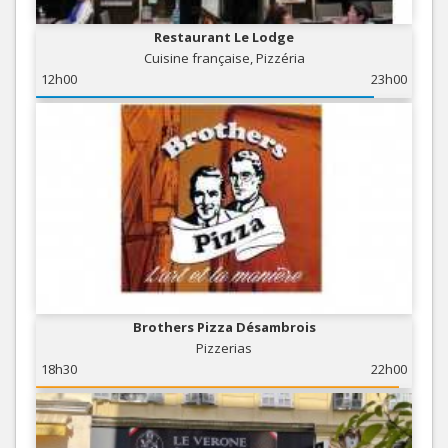
Restaurant Le Lodge
Cuisine française, Pizzéria
12h00
23h00
Brothers Pizza Désambrois
Pizzerias
18h30
22h00