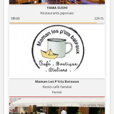
YAMA SUSHI
Restaurants Japonais
18h00
22h15
Maman Les P'tits Bateaux
Resto-café familial
Fermé