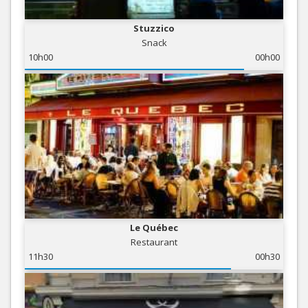
Stuzzico
Snack
10h00
00h00
Le Québec
Restaurant
11h30
00h30