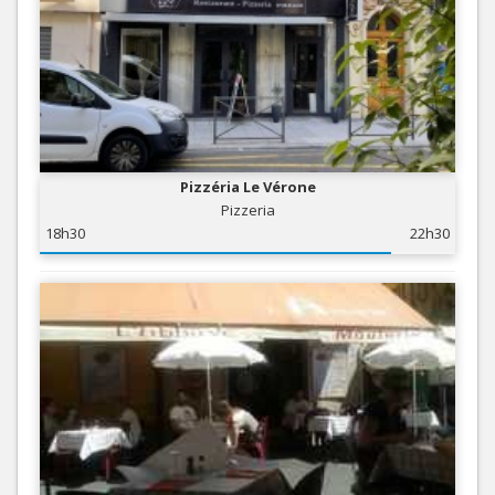
Pizzéria Le Vérone
Pizzeria
18h30
22h30