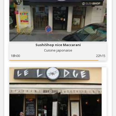
SushiShop nice Maccarani
Cuisine japonaise
18h00
22h15