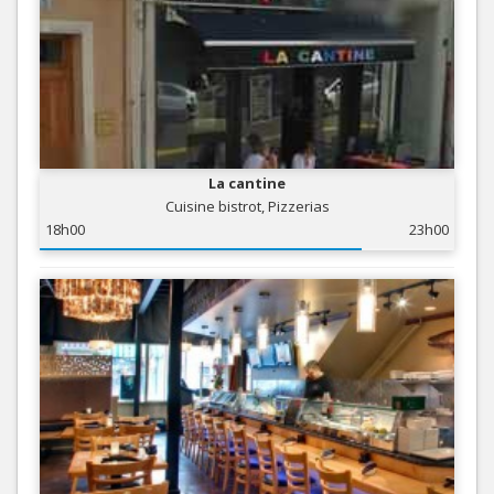
La cantine
Cuisine bistrot, Pizzerias
18h00
23h00