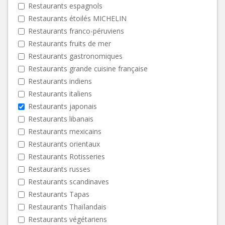
Restaurants espagnols
Restaurants étoilés MICHELIN
Restaurants franco-péruviens
Restaurants fruits de mer
Restaurants gastronomiques
Restaurants grande cuisine française
Restaurants indiens
Restaurants italiens
Restaurants japonais
Restaurants libanais
Restaurants mexicains
Restaurants orientaux
Restaurants Rotisseries
Restaurants russes
Restaurants scandinaves
Restaurants Tapas
Restaurants Thaïlandais
Restaurants végétariens