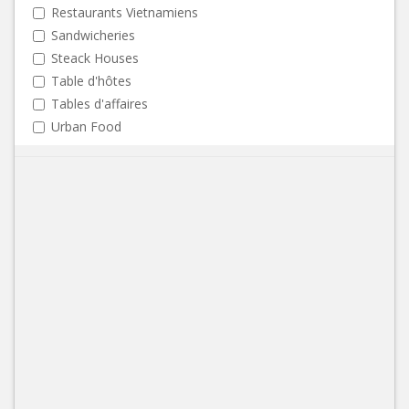
Restaurants Vietnamiens
Sandwicheries
Steack Houses
Table d'hôtes
Tables d'affaires
Urban Food