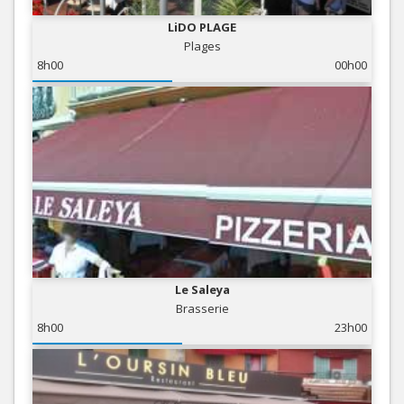
LiDO PLAGE
Plages
8h00
00h00
Le Saleya
Brasserie
8h00
23h00