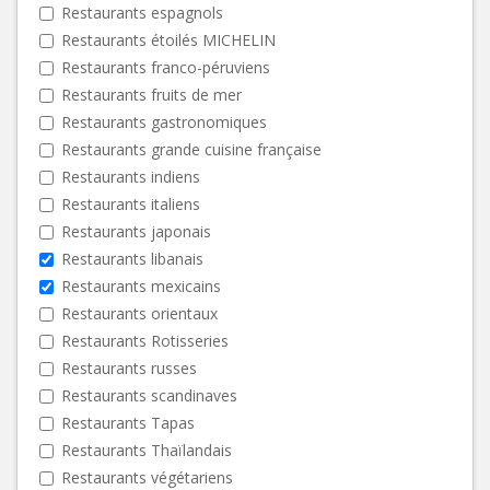
Restaurants espagnols
Restaurants étoilés MICHELIN
Restaurants franco-péruviens
Restaurants fruits de mer
Restaurants gastronomiques
Restaurants grande cuisine française
Restaurants indiens
Restaurants italiens
Restaurants japonais
Restaurants libanais
Restaurants mexicains
Restaurants orientaux
Restaurants Rotisseries
Restaurants russes
Restaurants scandinaves
Restaurants Tapas
Restaurants Thaïlandais
Restaurants végétariens