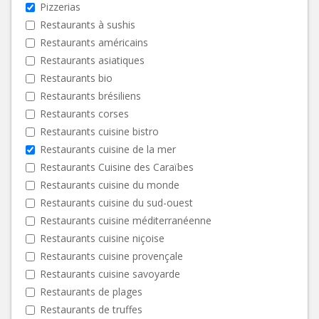
Pizzerias
Restaurants à sushis
Restaurants américains
Restaurants asiatiques
Restaurants bio
Restaurants brésiliens
Restaurants corses
Restaurants cuisine bistro
Restaurants cuisine de la mer
Restaurants Cuisine des Caraïbes
Restaurants cuisine du monde
Restaurants cuisine du sud-ouest
Restaurants cuisine méditerranéenne
Restaurants cuisine niçoise
Restaurants cuisine provençale
Restaurants cuisine savoyarde
Restaurants de plages
Restaurants de truffes