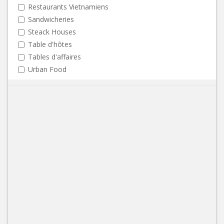
Restaurants Vietnamiens
Sandwicheries
Steack Houses
Table d'hôtes
Tables d'affaires
Urban Food