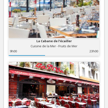
La Cabane de l’écailler
Cuisine de la Mer - Fruits de Mer
9h00
23h00