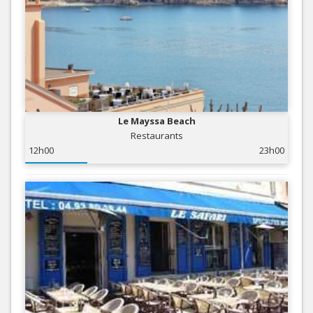
Le Mayssa Beach
Restaurants
12h00
23h00