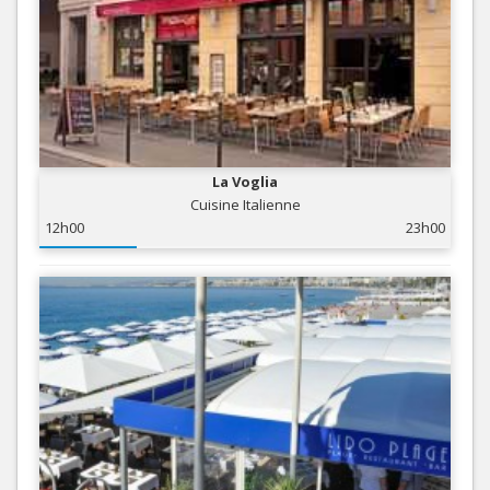
La Voglia
Cuisine Italienne
12h00
23h00