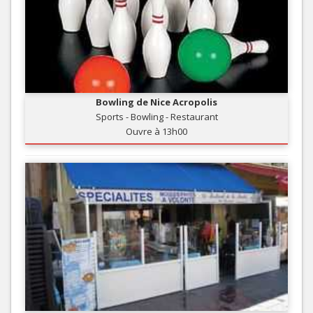
Bowling de Nice Acropolis
Sports - Bowling - Restaurant
Ouvre à 13h00