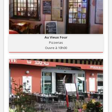
Au Vieux Four
Pizzerias
Ouvre à 10h00