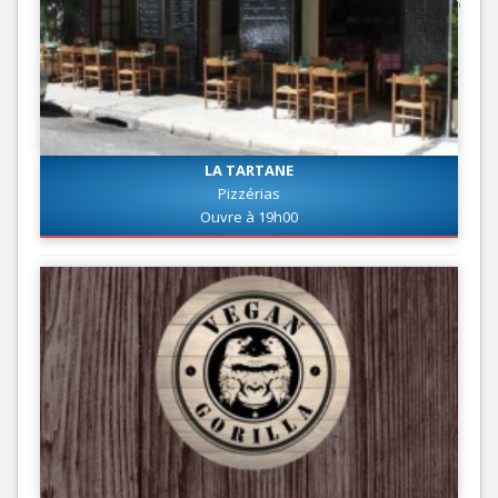
LA TARTANE
Pizzérias
Ouvre à 19h00