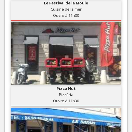
Le Festival de la Moule
Cuisine de la mer
Ouvre à 11h00
Pizza Hut
Pizzéria
Ouvre à 11h30