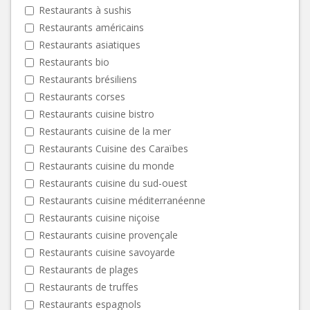
Restaurants à sushis
Restaurants américains
Restaurants asiatiques
Restaurants bio
Restaurants brésiliens
Restaurants corses
Restaurants cuisine bistro
Restaurants cuisine de la mer
Restaurants Cuisine des Caraïbes
Restaurants cuisine du monde
Restaurants cuisine du sud-ouest
Restaurants cuisine méditerranéenne
Restaurants cuisine niçoise
Restaurants cuisine provençale
Restaurants cuisine savoyarde
Restaurants de plages
Restaurants de truffes
Restaurants espagnols