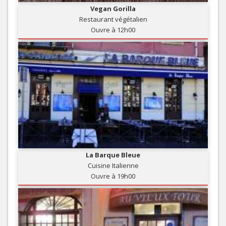
Vegan Gorilla
Restaurant végétalien
Ouvre à 12h00
La Barque Bleue
Cuisine Italienne
Ouvre à 19h00