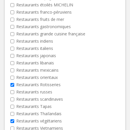
Restaurants étoilés MICHELIN
Restaurants franco-péruviens
Restaurants fruits de mer
Restaurants gastronomiques
Restaurants grande cuisine française
Restaurants indiens
Restaurants italiens
Restaurants japonais
Restaurants libanais
Restaurants mexicains
Restaurants orientaux
Restaurants Rotisseries
Restaurants russes
Restaurants scandinaves
Restaurants Tapas
Restaurants Thaïlandais
Restaurants végétariens
Restaurants Vietnamiens