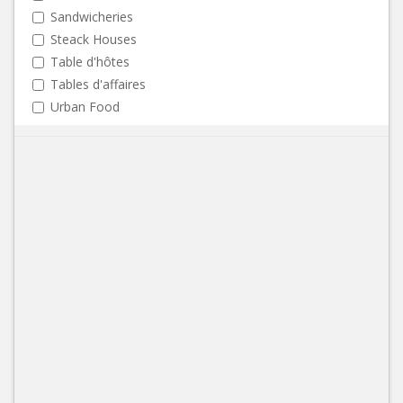
Sandwicheries
Steack Houses
Table d'hôtes
Tables d'affaires
Urban Food