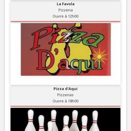
La Favola
Pizzeria
Ouvre à 12h00
Pizza d'Aqui
Pizzerias
Ouvre à 18h00