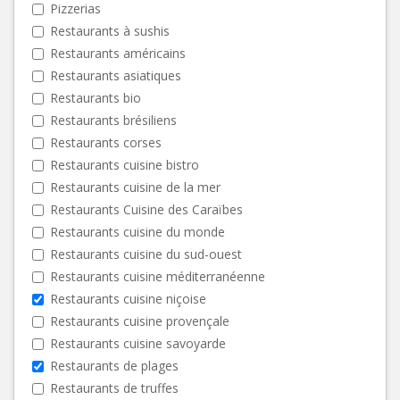
Pizzerias
Restaurants à sushis
Restaurants américains
Restaurants asiatiques
Restaurants bio
Restaurants brésiliens
Restaurants corses
Restaurants cuisine bistro
Restaurants cuisine de la mer
Restaurants Cuisine des Caraïbes
Restaurants cuisine du monde
Restaurants cuisine du sud-ouest
Restaurants cuisine méditerranéenne
Restaurants cuisine niçoise
Restaurants cuisine provençale
Restaurants cuisine savoyarde
Restaurants de plages
Restaurants de truffes