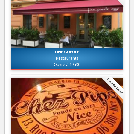
FINE GUEULE
Restaurants
Ouvre à 19h30
Coup de coeur