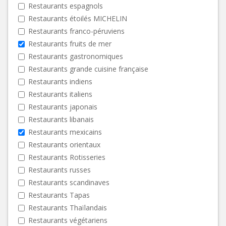
Restaurants espagnols
Restaurants étoilés MICHELIN
Restaurants franco-péruviens
Restaurants fruits de mer
Restaurants gastronomiques
Restaurants grande cuisine française
Restaurants indiens
Restaurants italiens
Restaurants japonais
Restaurants libanais
Restaurants mexicains
Restaurants orientaux
Restaurants Rotisseries
Restaurants russes
Restaurants scandinaves
Restaurants Tapas
Restaurants Thaïlandais
Restaurants végétariens