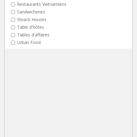
Restaurants Vietnamiens
Sandwicheries
Steack Houses
Table d'hôtes
Tables d'affaires
Urban Food