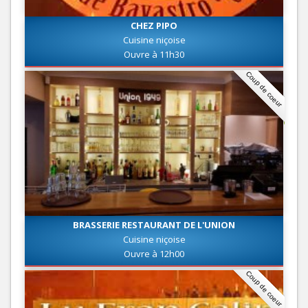
CHEZ PIPO
Cuisine niçoise
Ouvre à 11h30
Coup de coeur
BRASSERIE RESTAURANT DE L'UNION
Cuisine niçoise
Ouvre à 12h00
Coup de coeur