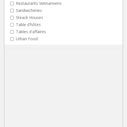
Restaurants Vietnamiens
Sandwicheries
Steack Houses
Table d'hôtes
Tables d'affaires
Urban Food