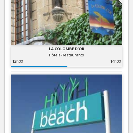
LA COLOMBE D'OR
Hôtels-Restaurants
12h00
14h00