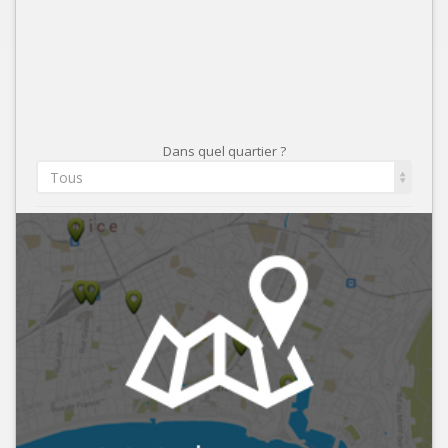
Dans quel quartier ?
Tous