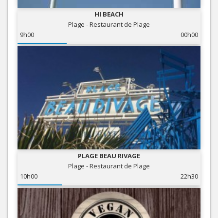
HI BEACH
Plage - Restaurant de Plage
9h00
00h00
PLAGE BEAU RIVAGE
Plage - Restaurant de Plage
10h00
22h30