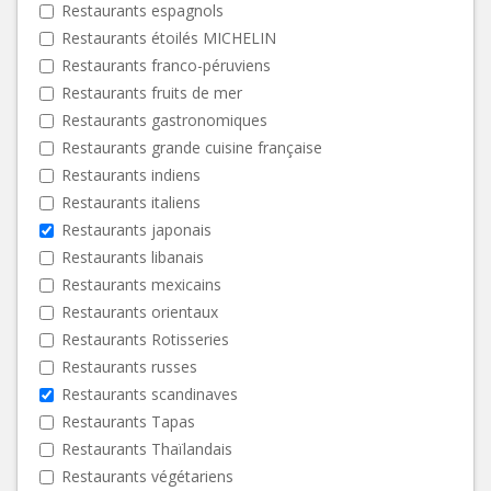
Restaurants espagnols
Restaurants étoilés MICHELIN
Restaurants franco-péruviens
Restaurants fruits de mer
Restaurants gastronomiques
Restaurants grande cuisine française
Restaurants indiens
Restaurants italiens
Restaurants japonais
Restaurants libanais
Restaurants mexicains
Restaurants orientaux
Restaurants Rotisseries
Restaurants russes
Restaurants scandinaves
Restaurants Tapas
Restaurants Thaïlandais
Restaurants végétariens