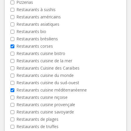
Pizzerias
Restaurants à sushis
Restaurants américains
Restaurants asiatiques
Restaurants bio
Restaurants brésiliens
Restaurants corses
Restaurants cuisine bistro
Restaurants cuisine de la mer
Restaurants Cuisine des Caraïbes
Restaurants cuisine du monde
Restaurants cuisine du sud-ouest
Restaurants cuisine méditerranéenne
Restaurants cuisine niçoise
Restaurants cuisine provençale
Restaurants cuisine savoyarde
Restaurants de plages
Restaurants de truffes