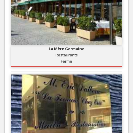
La Mère Germaine
Restaurants
Fermé