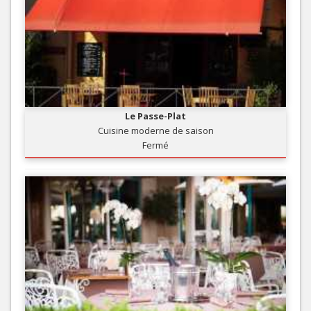
Le Passe-Plat
Cuisine moderne de saison
Fermé