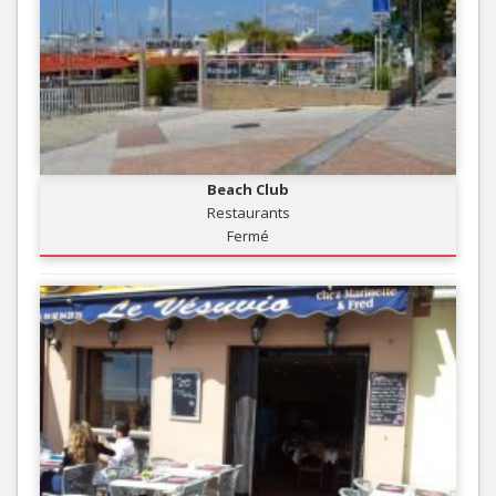
Beach Club
Restaurants
Fermé