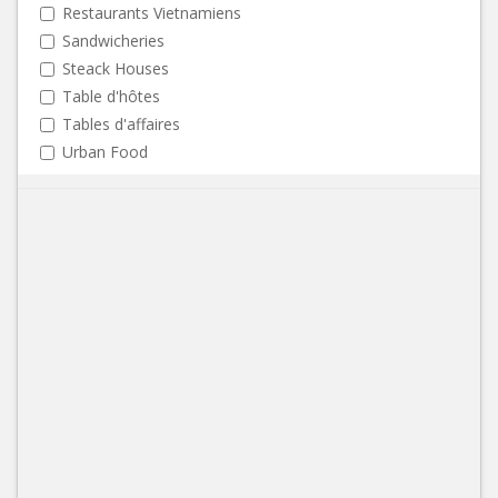
Restaurants Vietnamiens
Sandwicheries
Steack Houses
Table d'hôtes
Tables d'affaires
Urban Food