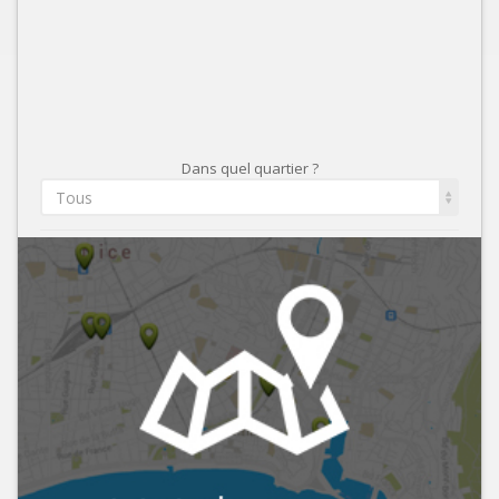
Dans quel quartier ?
Tous