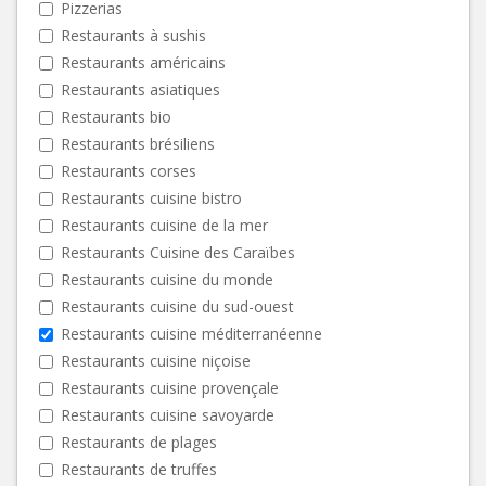
Pizzerias
Restaurants à sushis
Restaurants américains
Restaurants asiatiques
Restaurants bio
Restaurants brésiliens
Restaurants corses
Restaurants cuisine bistro
Restaurants cuisine de la mer
Restaurants Cuisine des Caraïbes
Restaurants cuisine du monde
Restaurants cuisine du sud-ouest
Restaurants cuisine méditerranéenne
Restaurants cuisine niçoise
Restaurants cuisine provençale
Restaurants cuisine savoyarde
Restaurants de plages
Restaurants de truffes