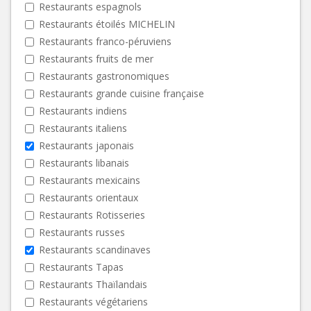
Restaurants espagnols
Restaurants étoilés MICHELIN
Restaurants franco-péruviens
Restaurants fruits de mer
Restaurants gastronomiques
Restaurants grande cuisine française
Restaurants indiens
Restaurants italiens
Restaurants japonais
Restaurants libanais
Restaurants mexicains
Restaurants orientaux
Restaurants Rotisseries
Restaurants russes
Restaurants scandinaves
Restaurants Tapas
Restaurants Thaïlandais
Restaurants végétariens