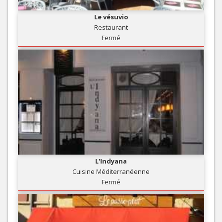
Le vésuvio
Restaurant
Fermé
L'Indyana
Cuisine Méditerranéenne
Fermé