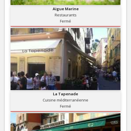
Aigue Marine
Restaurants
Fermé
La Tapenade
Cuisine méditerranéenne
Fermé