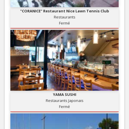
"CORANICE" Restaurant Nice Lawn Tennis Club
Restaurants
Fermé
YAMA SUSHI
Restaurants Japonais
Fermé