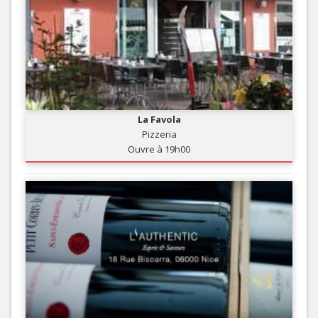
La Favola
Pizzeria
Ouvre à 19h00