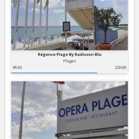
Régence Plage By Radisson Blu
Plages
9h30
22h00