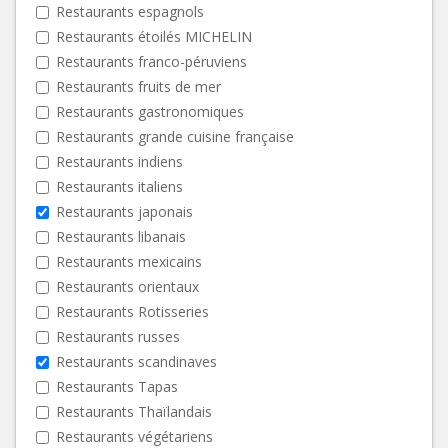
Restaurants espagnols
Restaurants étoilés MICHELIN
Restaurants franco-péruviens
Restaurants fruits de mer
Restaurants gastronomiques
Restaurants grande cuisine française
Restaurants indiens
Restaurants italiens
Restaurants japonais
Restaurants libanais
Restaurants mexicains
Restaurants orientaux
Restaurants Rotisseries
Restaurants russes
Restaurants scandinaves
Restaurants Tapas
Restaurants Thaïlandais
Restaurants végétariens