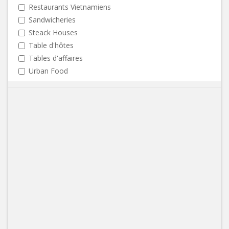
Restaurants Vietnamiens
Sandwicheries
Steack Houses
Table d'hôtes
Tables d'affaires
Urban Food