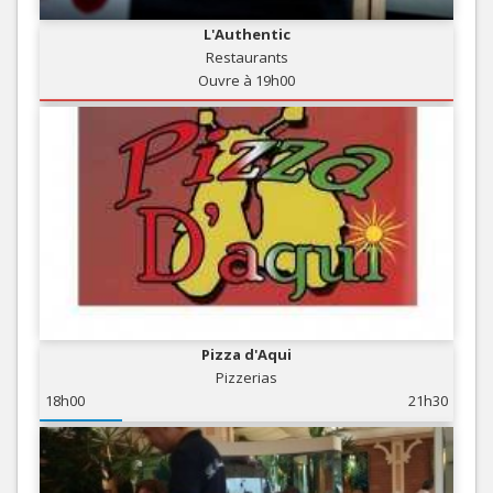
L'Authentic
Restaurants
Ouvre à 19h00
Pizza d'Aqui
Pizzerias
18h00
21h30