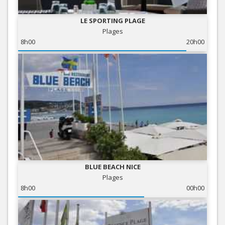
LE SPORTING PLAGE
Plages
8h00
20h00
BLUE BEACH NICE
Plages
8h00
00h00