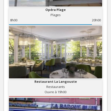
Opéra Plage
Plages
8h00
20h00
Restaurant La Langouste
Restaurants
Ouvre à 19h00