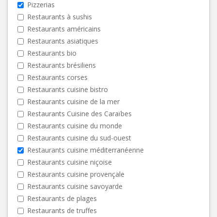
Pizzerias
Restaurants à sushis
Restaurants américains
Restaurants asiatiques
Restaurants bio
Restaurants brésiliens
Restaurants corses
Restaurants cuisine bistro
Restaurants cuisine de la mer
Restaurants Cuisine des Caraïbes
Restaurants cuisine du monde
Restaurants cuisine du sud-ouest
Restaurants cuisine méditerranéenne
Restaurants cuisine niçoise
Restaurants cuisine provençale
Restaurants cuisine savoyarde
Restaurants de plages
Restaurants de truffes