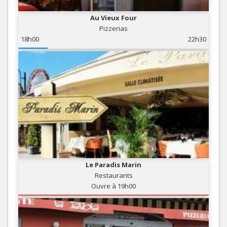
Au Vieux Four
Pizzerias
18h00
22h30
Le Paradis Marin
Restaurants
Ouvre à 19h00