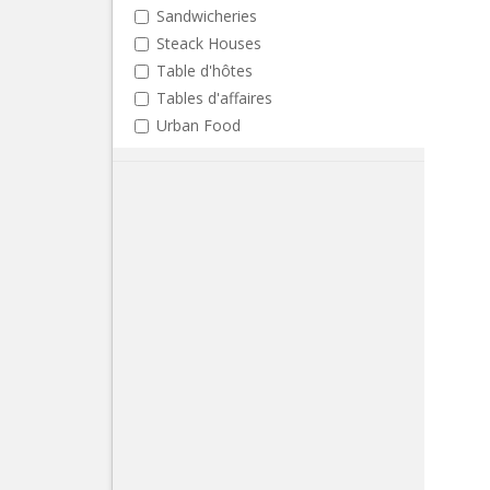
Sandwicheries
Steack Houses
Table d'hôtes
Tables d'affaires
Urban Food