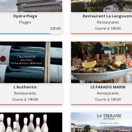
Opéra Plage
Restaurant La Langoust
Plages
Restaurants
20h00
Ouvre à 19h00
L'Authentic
LE PARADIS MARIN
Restaurants
Restaurants
Ouvre à 19h00
Ouvre à 19h00