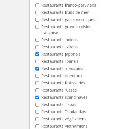
Restaurants franco-péruviens
Restaurants fruits de mer
Restaurants gastronomiques
Restaurants grande cuisine
française
Restaurants indiens
Restaurants italiens
Restaurants japonais
Restaurants libanais
Restaurants mexicains
Restaurants orientaux
Restaurants Rotisseries
Restaurants russes
Restaurants scandinaves
Restaurants Tapas
Restaurants Thaïlandais
Restaurants végétariens
Restaurants Vietnamiens