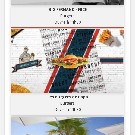
BIG FERNAND - NICE
Burgers
Ouvre à 11h30
Les Burgers de Papa
Burgers
Ouvre à 11h30