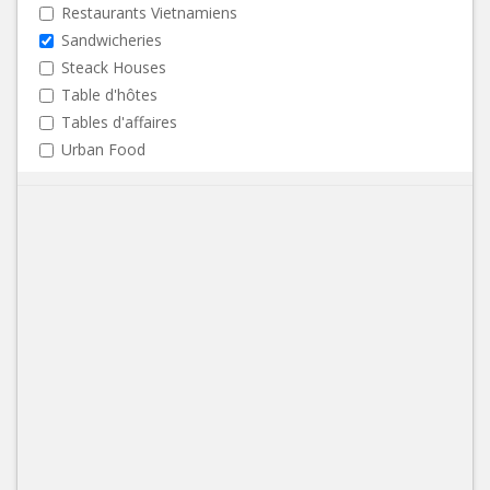
Restaurants Vietnamiens
Sandwicheries
Steack Houses
Table d'hôtes
Tables d'affaires
Urban Food