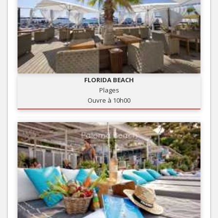
FLORIDA BEACH
Plages
Ouvre à 10h00