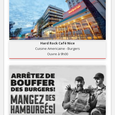
Hard Rock Café Nice
Cuisine Americaine - Burgers
Ouvre à 9h00