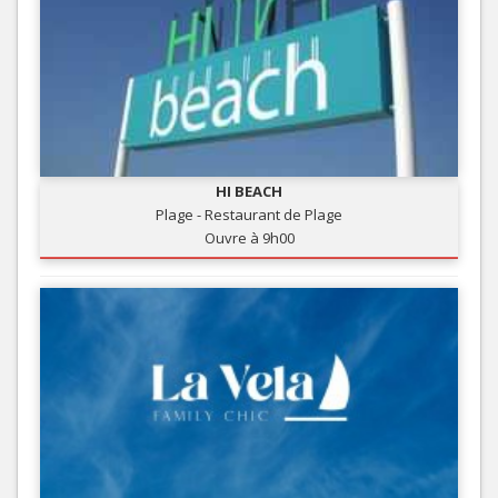
HI BEACH
Plage - Restaurant de Plage
Ouvre à 9h00