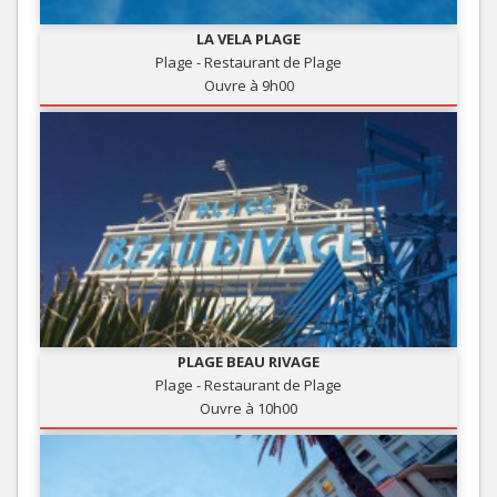
LA VELA PLAGE
Plage - Restaurant de Plage
Ouvre à 9h00
PLAGE BEAU RIVAGE
Plage - Restaurant de Plage
Ouvre à 10h00