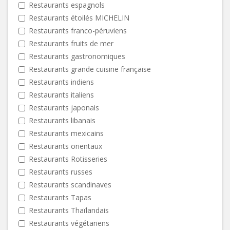
Restaurants espagnols
Restaurants étoilés MICHELIN
Restaurants franco-péruviens
Restaurants fruits de mer
Restaurants gastronomiques
Restaurants grande cuisine française
Restaurants indiens
Restaurants italiens
Restaurants japonais
Restaurants libanais
Restaurants mexicains
Restaurants orientaux
Restaurants Rotisseries
Restaurants russes
Restaurants scandinaves
Restaurants Tapas
Restaurants Thaïlandais
Restaurants végétariens