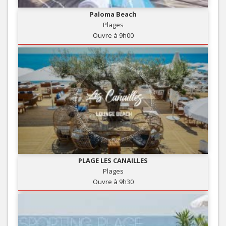
Paloma Beach
Plages
Ouvre à 9h00
PLAGE LES CANAILLES
Plages
Ouvre à 9h30