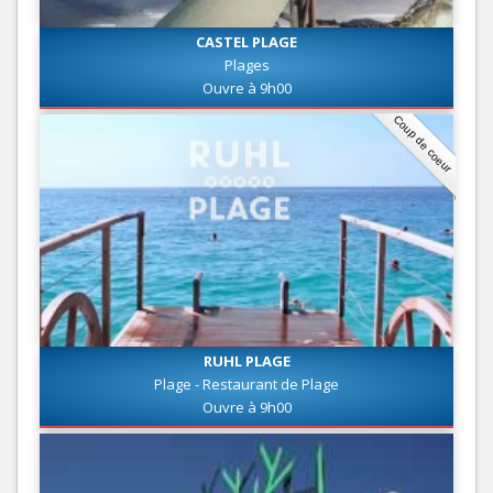
CASTEL PLAGE
Plages
Ouvre à 9h00
Coup de coeur
RUHL PLAGE
Plage - Restaurant de Plage
Ouvre à 9h00