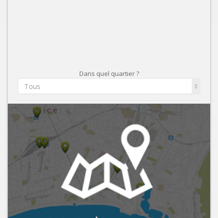
Dans quel quartier ?
Tous