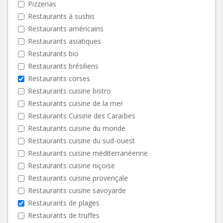
Pizzerias
Restaurants à sushis
Restaurants américains
Restaurants asiatiques
Restaurants bio
Restaurants brésiliens
Restaurants corses
Restaurants cuisine bistro
Restaurants cuisine de la mer
Restaurants Cuisine des Caraïbes
Restaurants cuisine du monde
Restaurants cuisine du sud-ouest
Restaurants cuisine méditerranéenne
Restaurants cuisine niçoise
Restaurants cuisine provençale
Restaurants cuisine savoyarde
Restaurants de plages
Restaurants de truffes