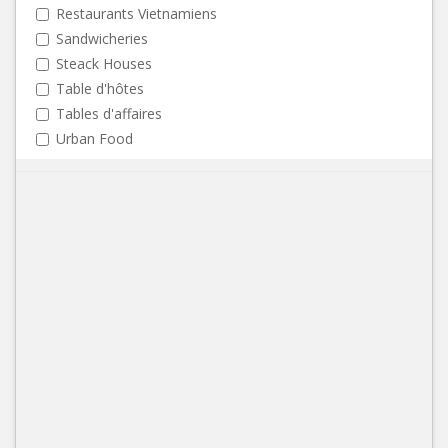
Restaurants Vietnamiens
Sandwicheries
Steack Houses
Table d'hôtes
Tables d'affaires
Urban Food