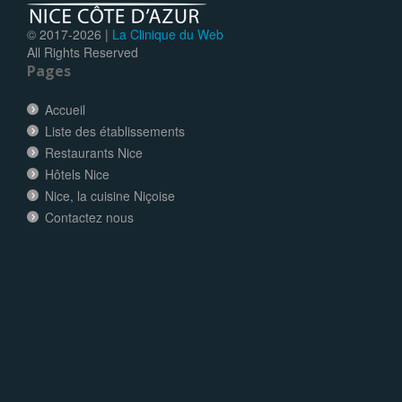
© 2017-
2026 |
La Clinique du Web
All Rights Reserved
Pages
Accueil
Liste des établissements
Restaurants Nice
Hôtels Nice
Nice, la cuisine Niçoise
Contactez nous