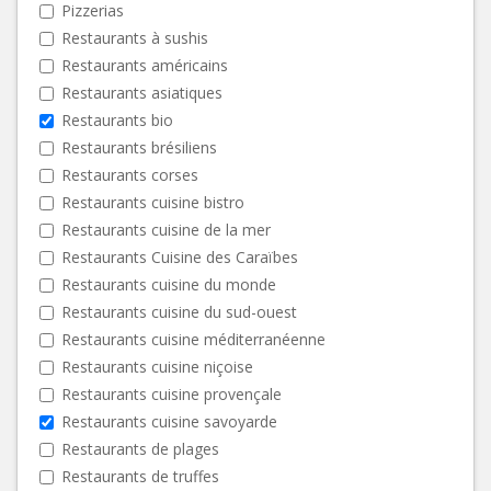
Pizzerias
Restaurants à sushis
Restaurants américains
Restaurants asiatiques
Restaurants bio
Restaurants brésiliens
Restaurants corses
Restaurants cuisine bistro
Restaurants cuisine de la mer
Restaurants Cuisine des Caraïbes
Restaurants cuisine du monde
Restaurants cuisine du sud-ouest
Restaurants cuisine méditerranéenne
Restaurants cuisine niçoise
Restaurants cuisine provençale
Restaurants cuisine savoyarde
Restaurants de plages
Restaurants de truffes