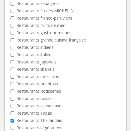
Restaurants espagnols
Restaurants étoilés MICHELIN
Restaurants franco-péruviens
Restaurants fruits de mer
Restaurants gastronomiques
Restaurants grande cuisine française
Restaurants indiens
Restaurants italiens
Restaurants japonais
Restaurants libanais
Restaurants mexicains
Restaurants orientaux
Restaurants Rotisseries
Restaurants russes
Restaurants scandinaves
Restaurants Tapas
Restaurants Thaïlandais
Restaurants végétariens