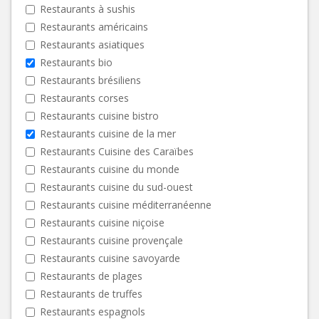
Restaurants à sushis
Restaurants américains
Restaurants asiatiques
Restaurants bio
Restaurants brésiliens
Restaurants corses
Restaurants cuisine bistro
Restaurants cuisine de la mer
Restaurants Cuisine des Caraïbes
Restaurants cuisine du monde
Restaurants cuisine du sud-ouest
Restaurants cuisine méditerranéenne
Restaurants cuisine niçoise
Restaurants cuisine provençale
Restaurants cuisine savoyarde
Restaurants de plages
Restaurants de truffes
Restaurants espagnols