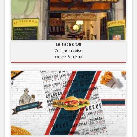
La Taca d'Oli
Cuisine niçoise
Ouvre à 18h30