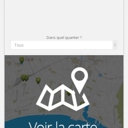
Dans quel quartier ?
Tous