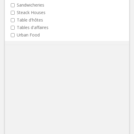
Sandwicheries
Steack Houses
Table d'hôtes
Tables d'affaires
Urban Food