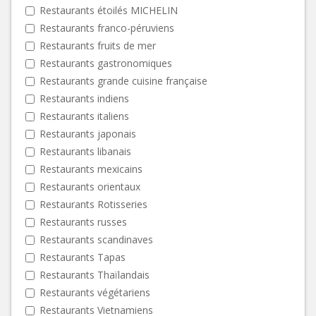
Restaurants étoilés MICHELIN
Restaurants franco-péruviens
Restaurants fruits de mer
Restaurants gastronomiques
Restaurants grande cuisine française
Restaurants indiens
Restaurants italiens
Restaurants japonais
Restaurants libanais
Restaurants mexicains
Restaurants orientaux
Restaurants Rotisseries
Restaurants russes
Restaurants scandinaves
Restaurants Tapas
Restaurants Thaïlandais
Restaurants végétariens
Restaurants Vietnamiens