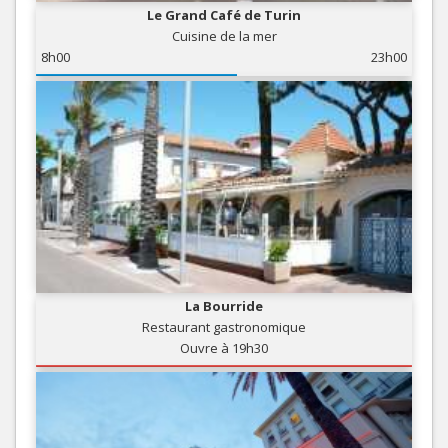
Le Grand Café de Turin
Cuisine de la mer
8h00
23h00
La Bourride
Restaurant gastronomique
Ouvre à 19h30