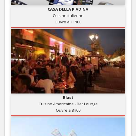
CASA DELLA PIADINA
Cuisine italienne
Ouvre à 11h00
Blast
Cuisine Americaine - Bar Lounge
Ouvre à 8h00