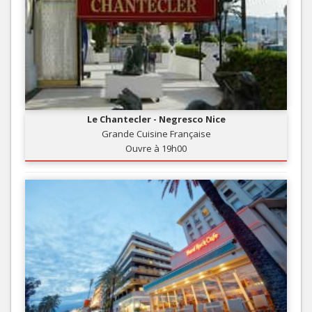
Le Chantecler - Negresco Nice
Grande Cuisine Française
Ouvre à 19h00