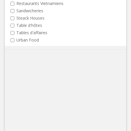
Restaurants Vietnamiens
Sandwicheries
Steack Houses
Table d'hôtes
Tables d'affaires
Urban Food