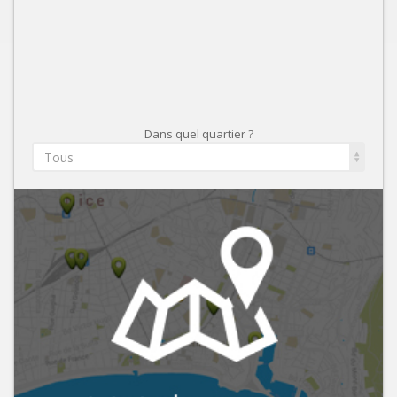
Dans quel quartier ?
Tous