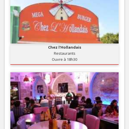
Chez l'Hollandais
Restaurants
Ouvre à 18h30