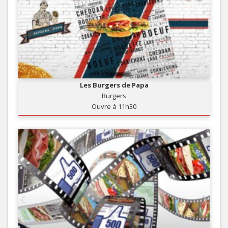
Les Burgers de Papa
Burgers
Ouvre à 11h30