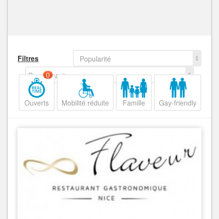
Filtres
Popularité
Decroissant
0
Ouverts
Mobilité réduite
Famille
Gay-friendly