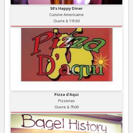
50's Happy Diner
Cuisine Americaine
Ouvre à 11h30
Pizza d'Aqui
Pizzerias
Ouvre à 7h00