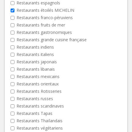
Restaurants espagnols
Restaurants étoilés MICHELIN
Restaurants franco-péruviens
Restaurants fruits de mer
Restaurants gastronomiques
Restaurants grande cuisine française
Restaurants indiens
Restaurants italiens
Restaurants japonais
Restaurants libanais
Restaurants mexicains
Restaurants orientaux
Restaurants Rotisseries
Restaurants russes
Restaurants scandinaves
Restaurants Tapas
Restaurants Thaïlandais
Restaurants végétariens