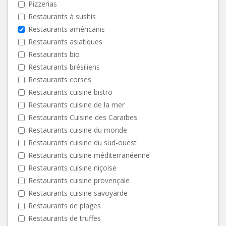
Pizzerias
Restaurants à sushis
Restaurants américains
Restaurants asiatiques
Restaurants bio
Restaurants brésiliens
Restaurants corses
Restaurants cuisine bistro
Restaurants cuisine de la mer
Restaurants Cuisine des Caraïbes
Restaurants cuisine du monde
Restaurants cuisine du sud-ouest
Restaurants cuisine méditerranéenne
Restaurants cuisine niçoise
Restaurants cuisine provençale
Restaurants cuisine savoyarde
Restaurants de plages
Restaurants de truffes