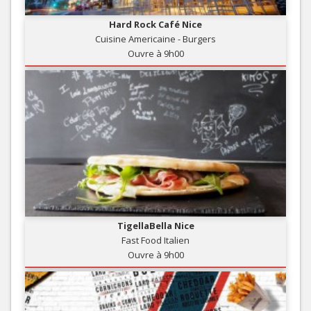
Hard Rock Café Nice
Cuisine Americaine - Burgers
Ouvre à 9h00
TigellaBella Nice
Fast Food Italien
Ouvre à 9h00