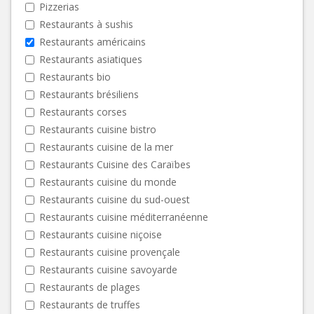
Pizzerias
Restaurants à sushis
Restaurants américains
Restaurants asiatiques
Restaurants bio
Restaurants brésiliens
Restaurants corses
Restaurants cuisine bistro
Restaurants cuisine de la mer
Restaurants Cuisine des Caraïbes
Restaurants cuisine du monde
Restaurants cuisine du sud-ouest
Restaurants cuisine méditerranéenne
Restaurants cuisine niçoise
Restaurants cuisine provençale
Restaurants cuisine savoyarde
Restaurants de plages
Restaurants de truffes