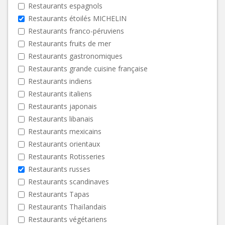
Restaurants espagnols
Restaurants étoilés MICHELIN
Restaurants franco-péruviens
Restaurants fruits de mer
Restaurants gastronomiques
Restaurants grande cuisine française
Restaurants indiens
Restaurants italiens
Restaurants japonais
Restaurants libanais
Restaurants mexicains
Restaurants orientaux
Restaurants Rotisseries
Restaurants russes
Restaurants scandinaves
Restaurants Tapas
Restaurants Thaïlandais
Restaurants végétariens