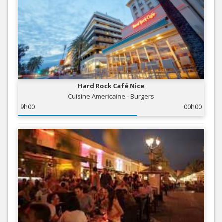
Hard Rock Café Nice
Cuisine Americaine - Burgers
9h00
00h00