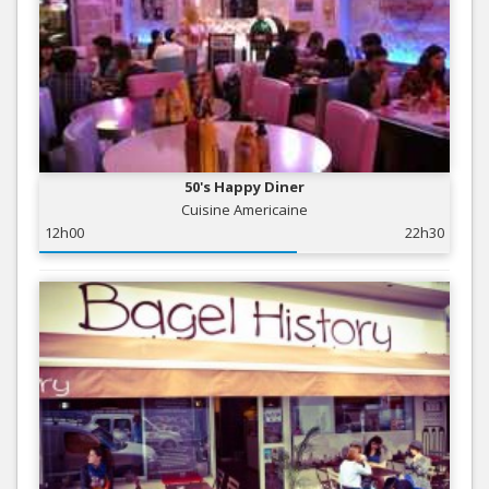
50's Happy Diner
Cuisine Americaine
12h00
22h30