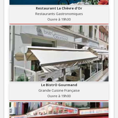
Restaurant La Chèvre d'Or
Restaurants Gastronomiques
Ouvre à 19h30
Le BistrO Gourmand
Grande Cuisine Française
Ouvre à 19h00