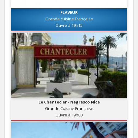
FLAVEUR
Grande cuisine Française
Ouvre à 19h15
Le Chantecler - Negresco Nice
Grande Cuisine Française
Ouvre à 19h00