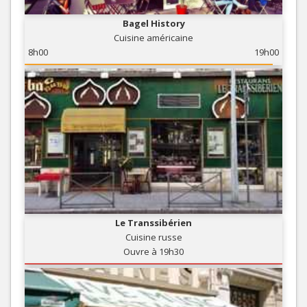
Bagel History
Cuisine américaine
8h00
19h00
Le Transsibérien
Cuisine russe
Ouvre à 19h30