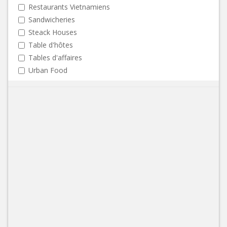
Restaurants Vietnamiens
Sandwicheries
Steack Houses
Table d'hôtes
Tables d'affaires
Urban Food