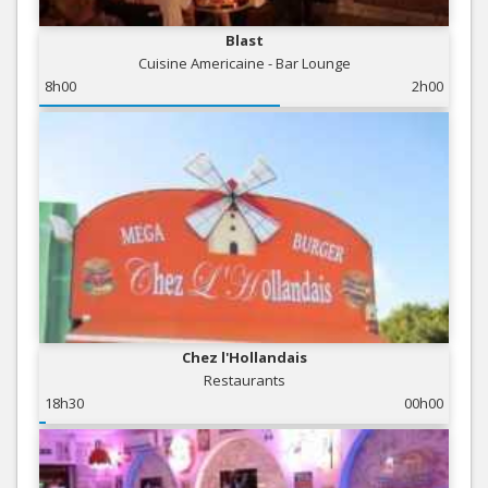
Blast
Cuisine Americaine - Bar Lounge
8h00
2h00
Chez l'Hollandais
Restaurants
18h30
00h00