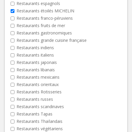
Restaurants espagnols
Restaurants étoilés MICHELIN
Restaurants franco-péruviens
Restaurants fruits de mer
Restaurants gastronomiques
Restaurants grande cuisine française
Restaurants indiens
Restaurants italiens
Restaurants japonais
Restaurants libanais
Restaurants mexicains
Restaurants orientaux
Restaurants Rotisseries
Restaurants russes
Restaurants scandinaves
Restaurants Tapas
Restaurants Thaïlandais
Restaurants végétariens