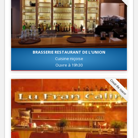
BRASSERIE RESTAURANT DE L'UNION
Cuisine niçoise
Ouvre à 19h30
Coup de coeur