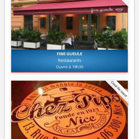
FINE GUEULE
Restaurants
Ouvre à 19h30
Coup de coeur