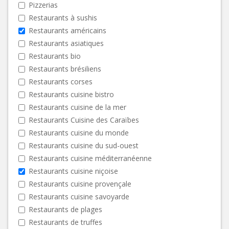
Pizzerias
Restaurants à sushis
Restaurants américains
Restaurants asiatiques
Restaurants bio
Restaurants brésiliens
Restaurants corses
Restaurants cuisine bistro
Restaurants cuisine de la mer
Restaurants Cuisine des Caraïbes
Restaurants cuisine du monde
Restaurants cuisine du sud-ouest
Restaurants cuisine méditerranéenne
Restaurants cuisine niçoise
Restaurants cuisine provençale
Restaurants cuisine savoyarde
Restaurants de plages
Restaurants de truffes