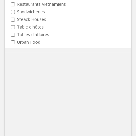
Restaurants Vietnamiens
Sandwicheries
Steack Houses
Table d'hôtes
Tables d'affaires
Urban Food