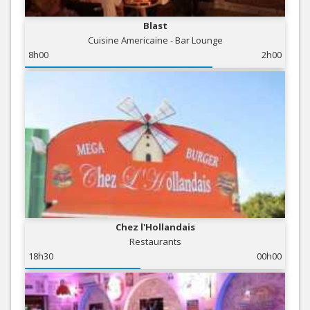
Blast
Cuisine Americaine - Bar Lounge
8h00
2h00
Chez l'Hollandais
Restaurants
18h30
00h00