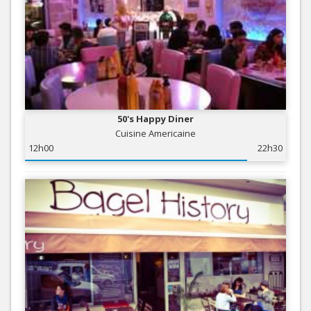
50's Happy Diner
Cuisine Americaine
12h00
22h30