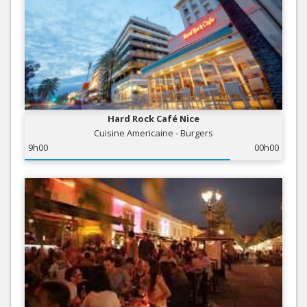
Hard Rock Café Nice
Cuisine Americaine - Burgers
9h00
00h00