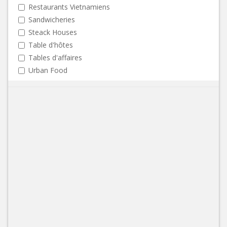
Restaurants Vietnamiens
Sandwicheries
Steack Houses
Table d'hôtes
Tables d'affaires
Urban Food