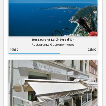
Restaurant La Chèvre d'Or
Restaurants Gastronomiques
19h30
22h00