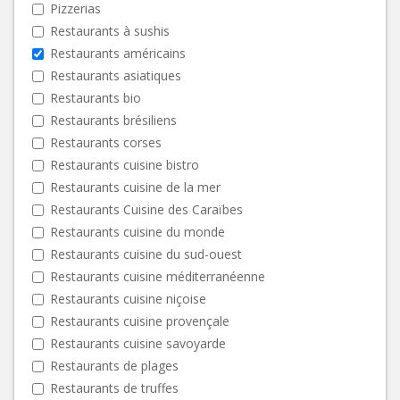
Pizzerias
Restaurants à sushis
Restaurants américains
Restaurants asiatiques
Restaurants bio
Restaurants brésiliens
Restaurants corses
Restaurants cuisine bistro
Restaurants cuisine de la mer
Restaurants Cuisine des Caraïbes
Restaurants cuisine du monde
Restaurants cuisine du sud-ouest
Restaurants cuisine méditerranéenne
Restaurants cuisine niçoise
Restaurants cuisine provençale
Restaurants cuisine savoyarde
Restaurants de plages
Restaurants de truffes