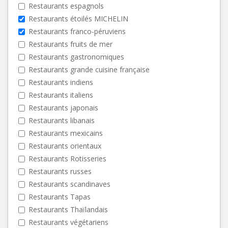
Restaurants espagnols
Restaurants étoilés MICHELIN
Restaurants franco-péruviens
Restaurants fruits de mer
Restaurants gastronomiques
Restaurants grande cuisine française
Restaurants indiens
Restaurants italiens
Restaurants japonais
Restaurants libanais
Restaurants mexicains
Restaurants orientaux
Restaurants Rotisseries
Restaurants russes
Restaurants scandinaves
Restaurants Tapas
Restaurants Thaïlandais
Restaurants végétariens