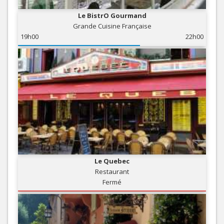
Le BistrO Gourmand
Grande Cuisine Française
19h00
22h00
Le Quebec
Restaurant
Fermé