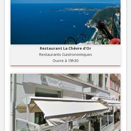
Restaurant La Chèvre d'Or
Restaurants Gastronomiques
Ouvre à 19h30