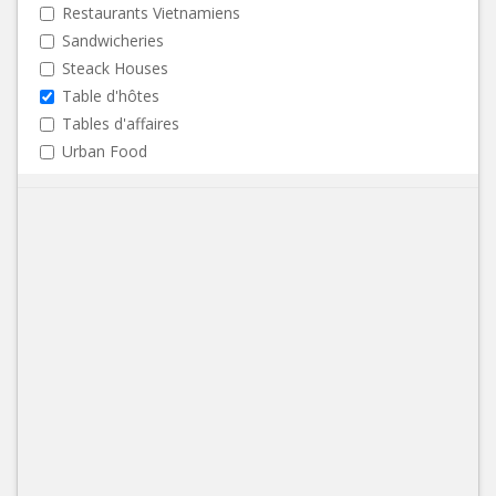
Restaurants Vietnamiens
Sandwicheries
Steack Houses
Table d'hôtes
Tables d'affaires
Urban Food