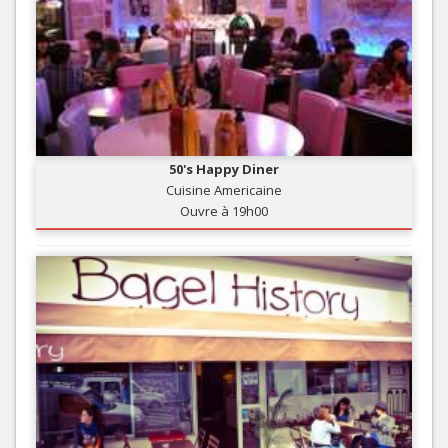
50's Happy Diner
Cuisine Americaine
Ouvre à 19h00