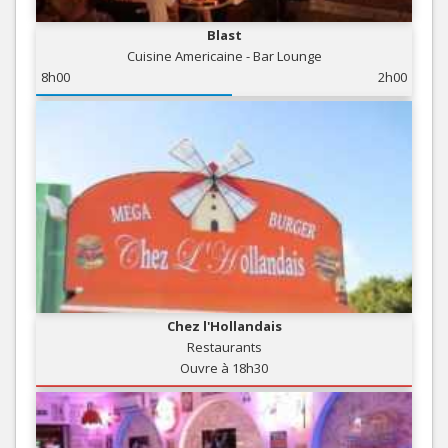
Blast
Cuisine Americaine - Bar Lounge
8h00
2h00
Chez l'Hollandais
Restaurants
Ouvre à 18h30