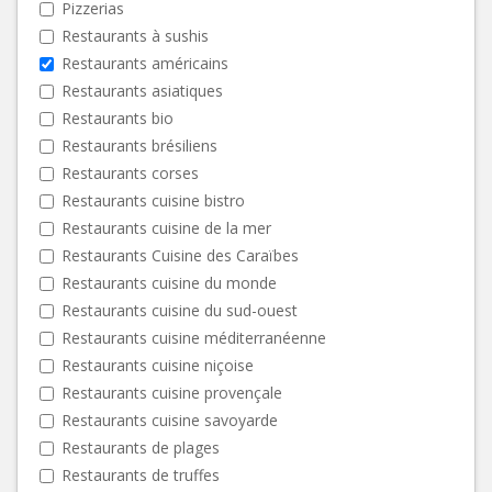
Pizzerias
Restaurants à sushis
Restaurants américains
Restaurants asiatiques
Restaurants bio
Restaurants brésiliens
Restaurants corses
Restaurants cuisine bistro
Restaurants cuisine de la mer
Restaurants Cuisine des Caraïbes
Restaurants cuisine du monde
Restaurants cuisine du sud-ouest
Restaurants cuisine méditerranéenne
Restaurants cuisine niçoise
Restaurants cuisine provençale
Restaurants cuisine savoyarde
Restaurants de plages
Restaurants de truffes