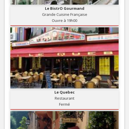
Le BistrO Gourmand
Grande Cuisine Française
Ouvre à 19h00
Le Quebec
Restaurant
Fermé