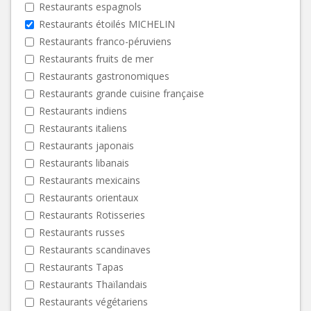
Restaurants espagnols
Restaurants étoilés MICHELIN
Restaurants franco-péruviens
Restaurants fruits de mer
Restaurants gastronomiques
Restaurants grande cuisine française
Restaurants indiens
Restaurants italiens
Restaurants japonais
Restaurants libanais
Restaurants mexicains
Restaurants orientaux
Restaurants Rotisseries
Restaurants russes
Restaurants scandinaves
Restaurants Tapas
Restaurants Thaïlandais
Restaurants végétariens