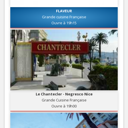
FLAVEUR
Grande cuisine Française
Ouvre à 19h15
Le Chantecler - Negresco Nice
Grande Cuisine Française
Ouvre à 19h00