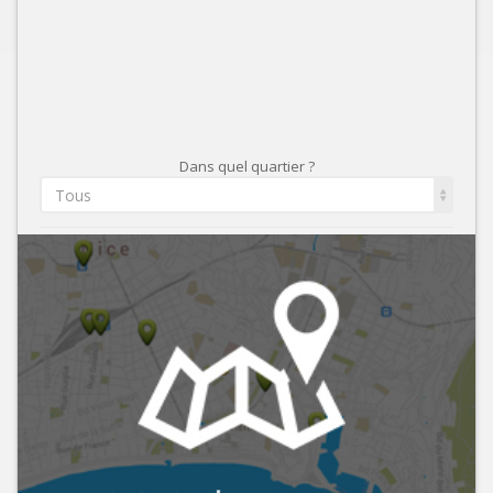
Dans quel quartier ?
Tous