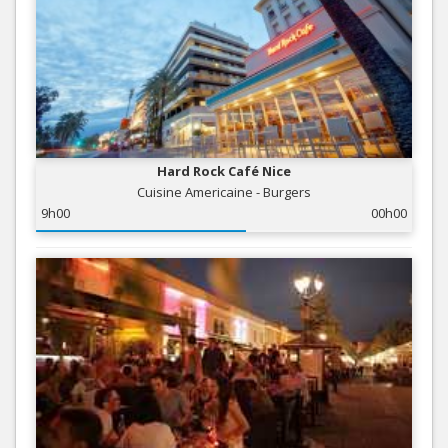
Hard Rock Café Nice
Cuisine Americaine - Burgers
9h00
00h00