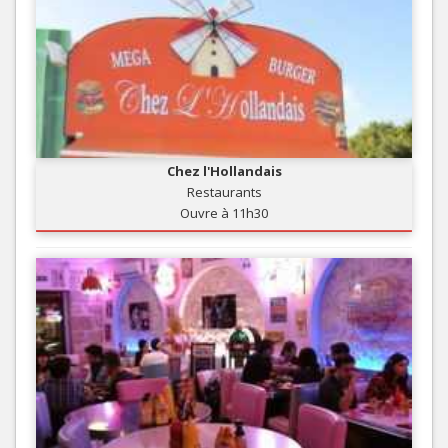
Chez l'Hollandais
Restaurants
Ouvre à 11h30