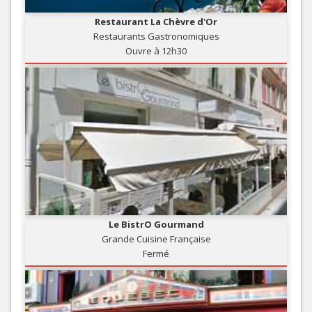
Restaurant La Chèvre d'Or
Restaurants Gastronomiques
Ouvre à 12h30
Le BistrO Gourmand
Grande Cuisine Française
Fermé