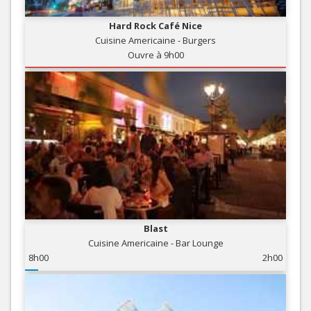
Hard Rock Café Nice
Cuisine Americaine - Burgers
Ouvre à 9h00
Blast
Cuisine Americaine - Bar Lounge
8h00
2h00