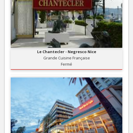
Le Chantecler - Negresco Nice
Grande Cuisine Française
Fermé