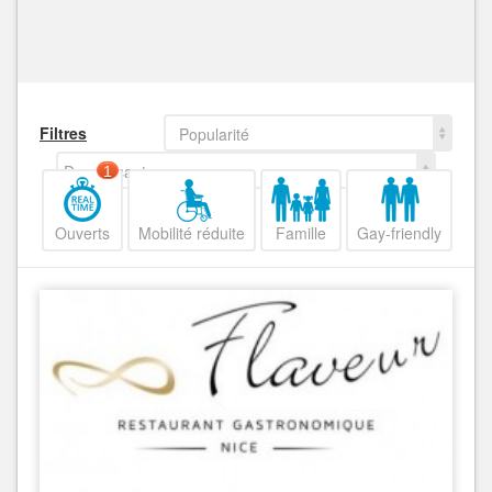
Filtres
Popularité
Decroissant
1
Ouverts
Mobilité réduite
Famille
Gay-friendly