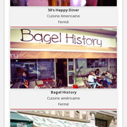
50's Happy Diner
Cuisine Americaine
Fermé
Bagel History
Cuisine américaine
Fermé