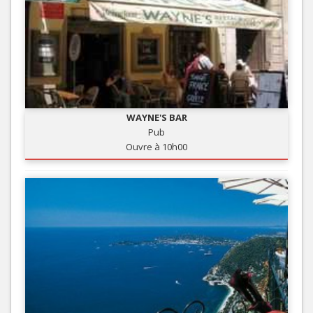
WAYNE'S BAR
Pub
Ouvre à 10h00