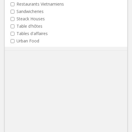
Restaurants Vietnamiens
Sandwicheries
Steack Houses
Table d'hôtes
Tables d'affaires
Urban Food