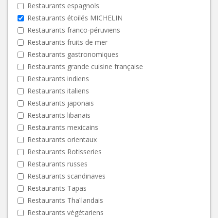
Restaurants espagnols
Restaurants étoilés MICHELIN
Restaurants franco-péruviens
Restaurants fruits de mer
Restaurants gastronomiques
Restaurants grande cuisine française
Restaurants indiens
Restaurants italiens
Restaurants japonais
Restaurants libanais
Restaurants mexicains
Restaurants orientaux
Restaurants Rotisseries
Restaurants russes
Restaurants scandinaves
Restaurants Tapas
Restaurants Thaïlandais
Restaurants végétariens