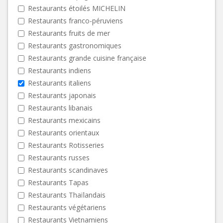
Restaurants étoilés MICHELIN
Restaurants franco-péruviens
Restaurants fruits de mer
Restaurants gastronomiques
Restaurants grande cuisine française
Restaurants indiens
Restaurants italiens
Restaurants japonais
Restaurants libanais
Restaurants mexicains
Restaurants orientaux
Restaurants Rotisseries
Restaurants russes
Restaurants scandinaves
Restaurants Tapas
Restaurants Thaïlandais
Restaurants végétariens
Restaurants Vietnamiens