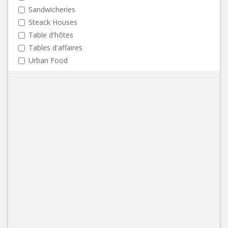
Sandwicheries
Steack Houses
Table d'hôtes
Tables d'affaires
Urban Food