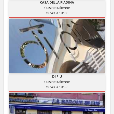
CASA DELLA PIADINA
Cuisine italienne
Ouvre à 18h00
DI PIU
Cuisine Italienne
Ouvre à 18h30