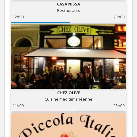
CASA NISSA
Restaurants
12h00
23h00
CHEZ OLIVE
Cuisine mediterranéenne
11h00
23h00