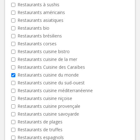
Restaurants à sushis
Restaurants américains
Restaurants asiatiques
Restaurants bio
Restaurants brésiliens
Restaurants corses
Restaurants cuisine bistro
Restaurants cuisine de la mer
Restaurants Cuisine des Caraïbes
Restaurants cuisine du monde
Restaurants cuisine du sud-ouest
Restaurants cuisine méditerranéenne
Restaurants cuisine niçoise
Restaurants cuisine provençale
Restaurants cuisine savoyarde
Restaurants de plages
Restaurants de truffes
Restaurants espagnols