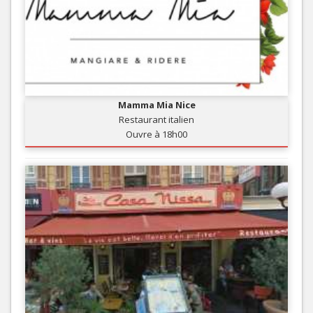
Mamma Mia Nice
Restaurant italien
Ouvre à 18h00