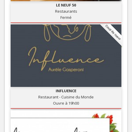
LE NEUF 50
Restaurants
Fermé
Coup de coeur
INFLUENCE
Restaurant - Cuisine du Monde
Ouvre à 19h00