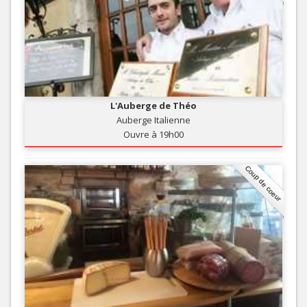
L'Auberge de Théo
Auberge Italienne
Ouvre à 19h00
Coup de coeur