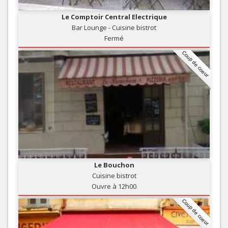
Le Comptoir Central Electrique
Bar Lounge - Cuisine bistrot
Fermé
Coup de coeur
Le Bouchon
Cuisine bistrot
Ouvre à 12h00
Coup de coeur