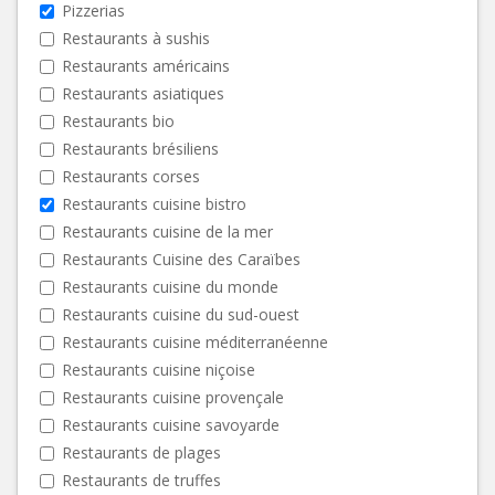
Pizzerias
Restaurants à sushis
Restaurants américains
Restaurants asiatiques
Restaurants bio
Restaurants brésiliens
Restaurants corses
Restaurants cuisine bistro
Restaurants cuisine de la mer
Restaurants Cuisine des Caraïbes
Restaurants cuisine du monde
Restaurants cuisine du sud-ouest
Restaurants cuisine méditerranéenne
Restaurants cuisine niçoise
Restaurants cuisine provençale
Restaurants cuisine savoyarde
Restaurants de plages
Restaurants de truffes