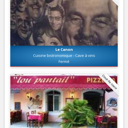
Le Canon
Cuisine bistronomique - Cave à vins
Fermé
Coup de coeur