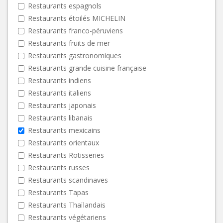
Restaurants espagnols
Restaurants étoilés MICHELIN
Restaurants franco-péruviens
Restaurants fruits de mer
Restaurants gastronomiques
Restaurants grande cuisine française
Restaurants indiens
Restaurants italiens
Restaurants japonais
Restaurants libanais
Restaurants mexicains
Restaurants orientaux
Restaurants Rotisseries
Restaurants russes
Restaurants scandinaves
Restaurants Tapas
Restaurants Thaïlandais
Restaurants végétariens