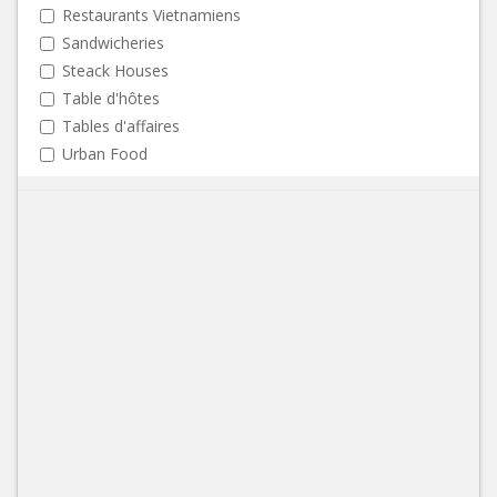
Restaurants Vietnamiens
Sandwicheries
Steack Houses
Table d'hôtes
Tables d'affaires
Urban Food