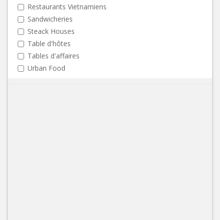
Restaurants Vietnamiens
Sandwicheries
Steack Houses
Table d'hôtes
Tables d'affaires
Urban Food