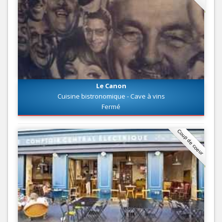
Le Canon
Cuisine bistronomique - Cave à vins
Fermé
Coup de coeur