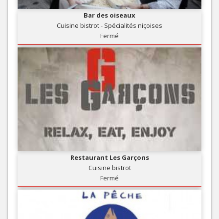
Bar des oiseaux
Cuisine bistrot - Spécialités niçoises
Fermé
Restaurant Les Garçons
Cuisine bistrot
Fermé