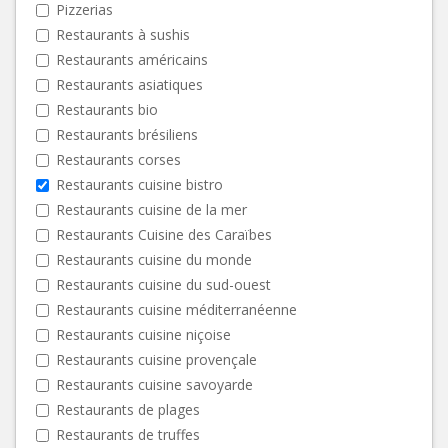
Pizzerias
Restaurants à sushis
Restaurants américains
Restaurants asiatiques
Restaurants bio
Restaurants brésiliens
Restaurants corses
Restaurants cuisine bistro
Restaurants cuisine de la mer
Restaurants Cuisine des Caraïbes
Restaurants cuisine du monde
Restaurants cuisine du sud-ouest
Restaurants cuisine méditerranéenne
Restaurants cuisine niçoise
Restaurants cuisine provençale
Restaurants cuisine savoyarde
Restaurants de plages
Restaurants de truffes