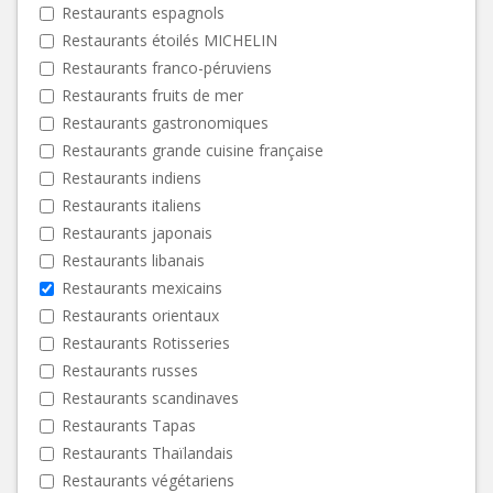
Restaurants espagnols
Restaurants étoilés MICHELIN
Restaurants franco-péruviens
Restaurants fruits de mer
Restaurants gastronomiques
Restaurants grande cuisine française
Restaurants indiens
Restaurants italiens
Restaurants japonais
Restaurants libanais
Restaurants mexicains
Restaurants orientaux
Restaurants Rotisseries
Restaurants russes
Restaurants scandinaves
Restaurants Tapas
Restaurants Thaïlandais
Restaurants végétariens